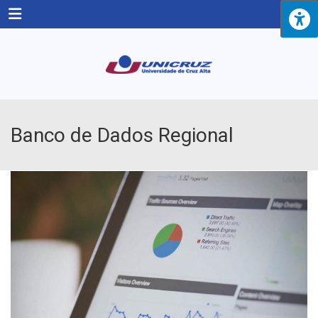
Menu
Banco de Dados Regional