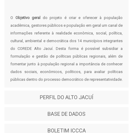
O
Objetivo geral
do projeto é criar e oferecer à população
acadêmica, gestores públicos e população em geral um canal de
informações referente à realidade econômica, social, política,
cultural, ambiental e democrática dos 14 municípios integrantes
do COREDE Alto Jacuí. Desta forma é possível subsidiar a
formulação e gestão de políticas públicas regionais, além de
fomentar junto à população regional a importância de conhecer
dados sociais, econômicos, políticos, para avaliar políticas
públicas dentro do processo democrático de representatividade.
PERFIL DO ALTO JACUÍ
BASE DE DADOS
BOLETIM ICCCA