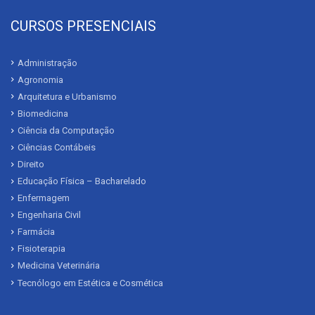
CURSOS PRESENCIAIS
Administração
Agronomia
Arquitetura e Urbanismo
Biomedicina
Ciência da Computação
Ciências Contábeis
Direito
Educação Física – Bacharelado
Enfermagem
Engenharia Civil
Farmácia
Fisioterapia
Medicina Veterinária
Tecnólogo em Estética e Cosmética