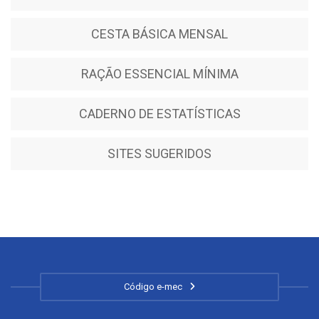
CESTA BÁSICA MENSAL
RAÇÃO ESSENCIAL MÍNIMA
CADERNO DE ESTATÍSTICAS
SITES SUGERIDOS
Código e-mec