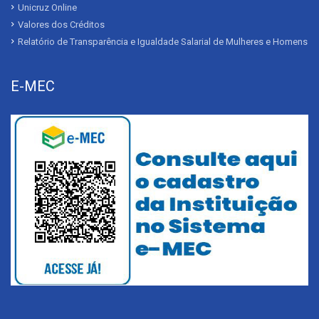
Unicruz Online
Valores dos Créditos
Relatório de Transparência e Igualdade Salarial de Mulheres e Homens
E-MEC