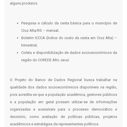
alguns produtos:
Pesquisa e cálculo da cesta básica para o município de
Cruz Alta/RS – mensal;
Boletim ICCCA (índice do custo da cesta em Cruz Alta) –
trimestral;
Coleta e disponibilização de dados socioeconômicos da
região do COREDE Alto Jacuí.
O Projeto do Banco de Dados Regional busca trabalhar na
qualidade dos dados socioeconômicos disponíveis na região,
pois acredita-se que a população acadêmica, gestores públicos
e a população em geral possam utilizar-se de informações
organizadas e acessíveis para o processo democrático e
decisório, como avaliação de políticas públicas, projetos
acadêmicos e estratégias de representantes políticos.