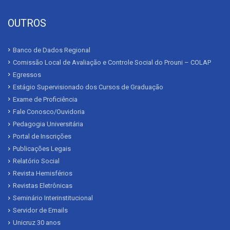
OUTROS
Banco de Dados Regional
Comissão Local de Avaliação e Controle Social do Prouni – COLAP
Egressos
Estágio Supervisionado dos Cursos de Graduação
Exame de Proficiência
Fale Conosco/Ouvidoria
Pedagogia Universitária
Portal de Inscrições
Publicações Legais
Relatório Social
Revista Hemisférios
Revistas Eletrônicas
Seminário Interinstitucional
Servidor de Emails
Unicruz 30 anos