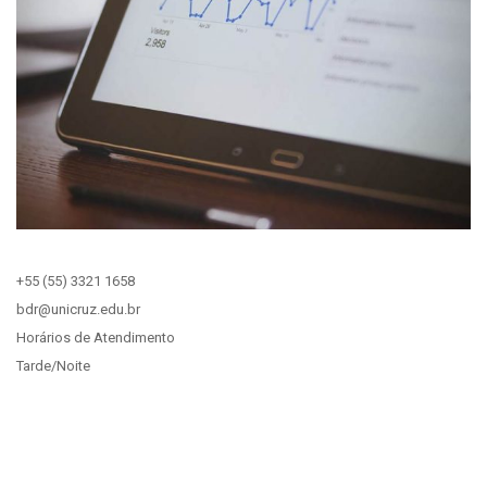
+55 (55) 3321 1658
bdr@unicruz.edu.br
Horários de Atendimento
Tarde/Noite