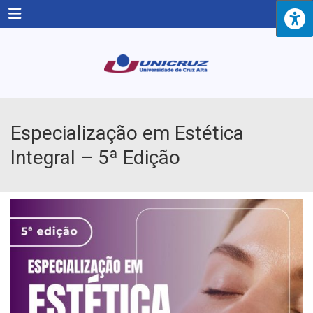
Menu
Especialização em Estética
Integral – 5ª Edição