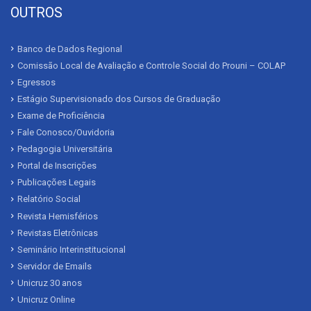
OUTROS
Banco de Dados Regional
Comissão Local de Avaliação e Controle Social do Prouni – COLAP
Egressos
Estágio Supervisionado dos Cursos de Graduação
Exame de Proficiência
Fale Conosco/Ouvidoria
Pedagogia Universitária
Portal de Inscrições
Publicações Legais
Relatório Social
Revista Hemisférios
Revistas Eletrônicas
Seminário Interinstitucional
Servidor de Emails
Unicruz 30 anos
Unicruz Online