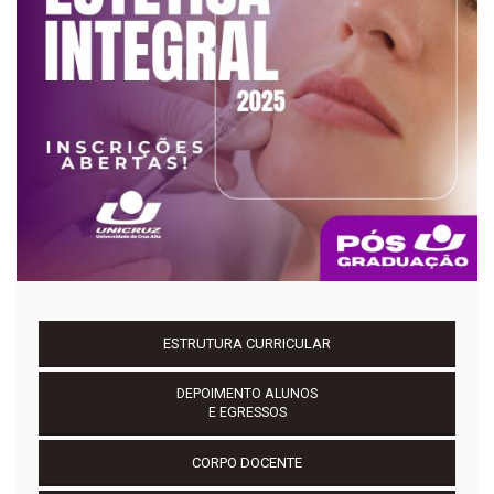
ESTRUTURA CURRICULAR
DEPOIMENTO ALUNOS
E EGRESSOS
CORPO DOCENTE