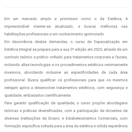
Em um mercado amplo e promissor como o da Estética, é
imprescindível manter-se atualizado, e buscar melhorias nas
habilitações profissionais e um conhecimento aprimorado.
Em decorrência destas demandas, o curso de Especialização em
Estética Integral se prepara para a sua 5ª edição em 2025, através de um
currículo teórico e prático voltado para tratamentos corporais e faciais,
incluindo altas tecnologias e os procedimentos estéticos minimamente
invasivos, abordando inclusive as especificidades de cada área
profissional. Busca qualificar os profissionais para que os mesmos
estejam aptos a desenvolver tratamentos estéticos, com segurança e
qualidade, embasados cientificamente.
Para garantir qualificação de qualidade, o curso propõe abordagens
teóricas e práticas diversificadas, com a participação de docentes de
diversas Instituições de Ensino e Estabelecimentos Comerciais, com
formação específica voltada para a área da estética e sólida experiência