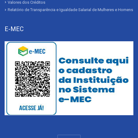
Valores dos Créditos
Relatório de Transparência e Igualdade Salarial de Mulheres e Homens
E-MEC