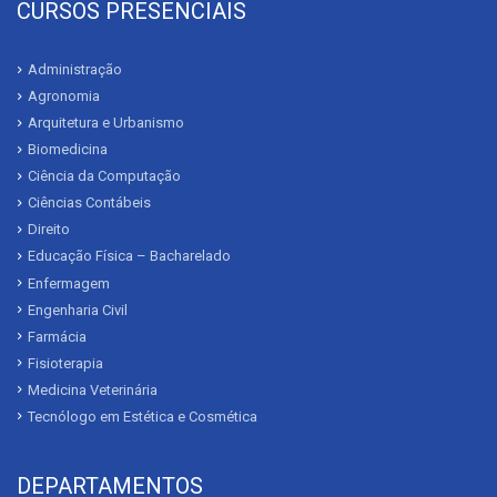
CURSOS PRESENCIAIS
Administração
Agronomia
Arquitetura e Urbanismo
Biomedicina
Ciência da Computação
Ciências Contábeis
Direito
Educação Física – Bacharelado
Enfermagem
Engenharia Civil
Farmácia
Fisioterapia
Medicina Veterinária
Tecnólogo em Estética e Cosmética
DEPARTAMENTOS