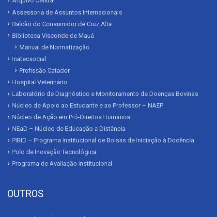
Arquivo Central
Assessoria de Assuntos Internacionais
Balcão do Consumidor de Cruz Alta
Biblioteca Visconde de Mauá
Manual de Normatização
Inatecsocial
Profissão Catador
Hospital Veterinário
Laboratório de Diagnóstico e Monitoramento de Doenças Bovinas
Núcleo de Apoio ao Estudante e ao Professor – NAEP
Núcleo de Ação em Pró-Direitos Humanos
NEaD – Núcleo de Educação a Distância
PIBID – Programa Institucional de Bolsas de Iniciação à Docência
Polo de Inovação Tecnológica
Programa de Avaliação Institucional
OUTROS