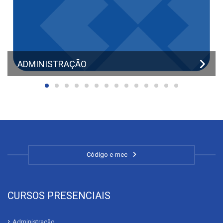
ADMINISTRAÇÃO
Código e-mec
CURSOS PRESENCIAIS
Administração