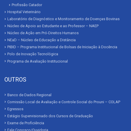
Profissão Catador
Hospital Veterinário
Laboratório de Diagnóstico e Monitoramento de Doenças Bovinas
Núcleo de Apoio ao Estudante e ao Professor – NAEP
Núcleo de Ação em Pró-Direitos Humanos
NEaD – Núcleo de Educação a Distância
PIBID – Programa Institucional de Bolsas de Iniciação à Docência
Polo de Inovação Tecnológica
Programa de Avaliação Institucional
OUTROS
Banco de Dados Regional
Comissão Local de Avaliação e Controle Social do Prouni – COLAP
Egressos
Estágio Supervisionado dos Cursos de Graduação
Exame de Proficiência
Fale Conosco/Ouvidoria