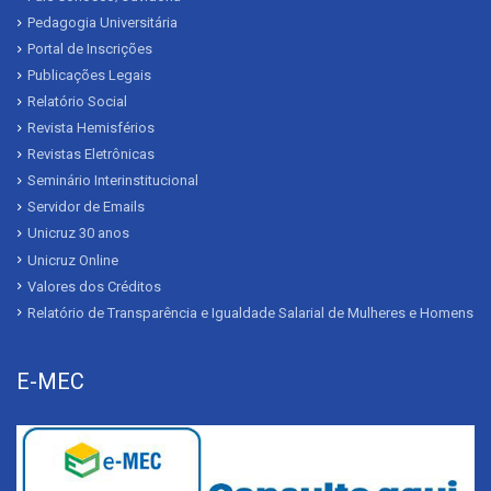
Pedagogia Universitária
Portal de Inscrições
Publicações Legais
Relatório Social
Revista Hemisférios
Revistas Eletrônicas
Seminário Interinstitucional
Servidor de Emails
Unicruz 30 anos
Unicruz Online
Valores dos Créditos
Relatório de Transparência e Igualdade Salarial de Mulheres e Homens
E-MEC