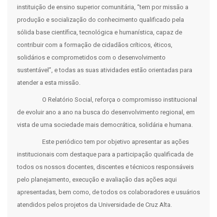
instituição de ensino superior comunitária, “tem por missão a
produção e socialização do conhecimento qualificado pela
sólida base científica, tecnológica e humanística, capaz de
contribuir com a formação de cidadãos críticos, éticos,
solidários e comprometidos com o desenvolvimento
sustentável”, e todas as suas atividades estão orientadas para
atender a esta missão.
O Relatório Social, reforça o compromisso institucional
de evoluir ano a ano na busca do desenvolvimento regional, em
vista de uma sociedade mais democrática, solidária e humana.
Este periódico tem por objetivo apresentar as ações
institucionais com destaque para a participação qualificada de
todos os nossos docentes, discentes e técnicos responsáveis
pelo planejamento, execução e avaliação das ações aqui
apresentadas, bem como, de todos os colaboradores e usuários
atendidos pelos projetos da Universidade de Cruz Alta.