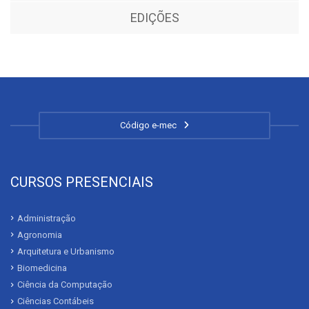
EDIÇÕES
Código e-mec
CURSOS PRESENCIAIS
Administração
Agronomia
Arquitetura e Urbanismo
Biomedicina
Ciência da Computação
Ciências Contábeis