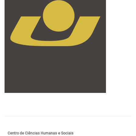
Centro de Ciências Humanas e Sociais