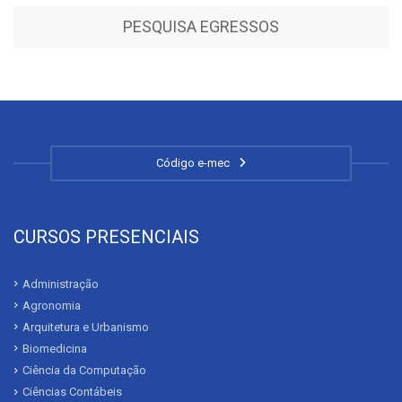
PESQUISA EGRESSOS
Código e-mec
CURSOS PRESENCIAIS
Administração
Agronomia
Arquitetura e Urbanismo
Biomedicina
Ciência da Computação
Ciências Contábeis