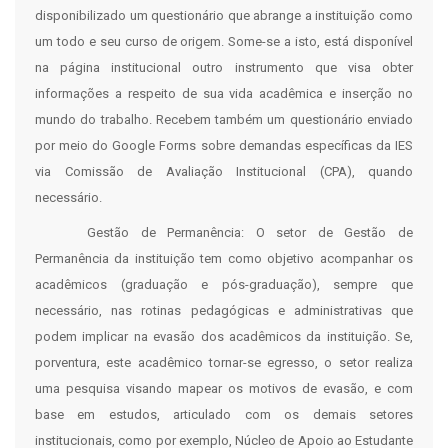
disponibilizado um questionário que abrange a instituição como
um todo e seu curso de origem. Some-se a isto, está disponível
na página institucional outro instrumento que visa obter
informações a respeito de sua vida acadêmica e inserção no
mundo do trabalho. Recebem também um questionário enviado
por meio do Google Forms sobre demandas específicas da IES
via Comissão de Avaliação Institucional (CPA), quando
necessário.
Gestão de Permanência: O setor de Gestão de
Permanência da instituição tem como objetivo acompanhar os
acadêmicos (graduação e pós-graduação), sempre que
necessário, nas rotinas pedagógicas e administrativas que
podem implicar na evasão dos acadêmicos da instituição. Se,
porventura, este acadêmico tornar-se egresso, o setor realiza
uma pesquisa visando mapear os motivos de evasão, e com
base em estudos, articulado com os demais setores
institucionais, como por exemplo, Núcleo de Apoio ao Estudante