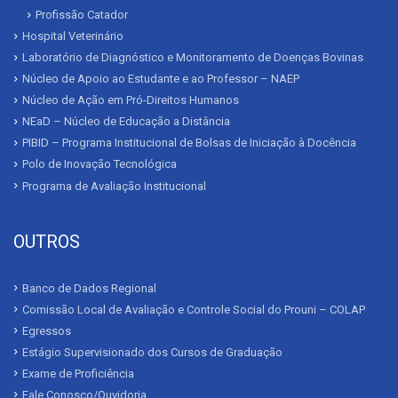
Profissão Catador
Hospital Veterinário
Laboratório de Diagnóstico e Monitoramento de Doenças Bovinas
Núcleo de Apoio ao Estudante e ao Professor – NAEP
Núcleo de Ação em Pró-Direitos Humanos
NEaD – Núcleo de Educação a Distância
PIBID – Programa Institucional de Bolsas de Iniciação à Docência
Polo de Inovação Tecnológica
Programa de Avaliação Institucional
OUTROS
Banco de Dados Regional
Comissão Local de Avaliação e Controle Social do Prouni – COLAP
Egressos
Estágio Supervisionado dos Cursos de Graduação
Exame de Proficiência
Fale Conosco/Ouvidoria