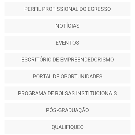
PERFIL PROFISSIONAL DO EGRESSO
NOTÍCIAS
EVENTOS
ESCRITÓRIO DE EMPREENDEDORISMO
PORTAL DE OPORTUNIDADES
PROGRAMA DE BOLSAS INSTITUCIONAIS
PÓS-GRADUAÇÃO
QUALIFIQUEC