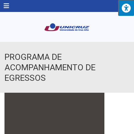
Menu
PROGRAMA DE
ACOMPANHAMENTO DE
EGRESSOS