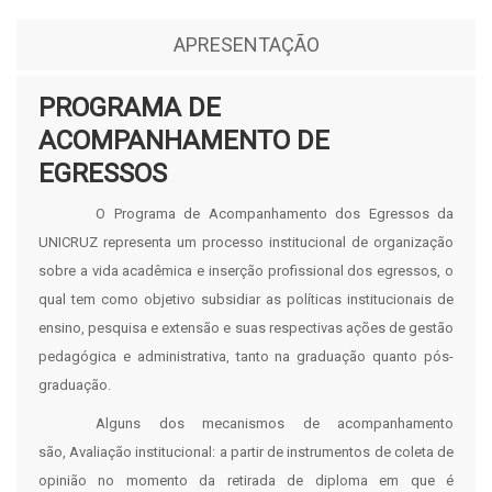
APRESENTAÇÃO
PROGRAMA DE
ACOMPANHAMENTO DE
EGRESSOS
O Programa de Acompanhamento dos Egressos da
UNICRUZ representa um processo institucional de organização
sobre a vida acadêmica e inserção profissional dos egressos, o
qual tem como objetivo subsidiar as políticas institucionais de
ensino, pesquisa e extensão e suas respectivas ações de gestão
pedagógica e administrativa, tanto na graduação quanto pós-
graduação.
Alguns dos mecanismos de acompanhamento
são, Avaliação institucional: a partir de instrumentos de coleta de
opinião no momento da retirada de diploma em que é