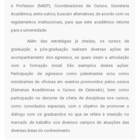
e Professor (NAEP), Coordenadores de Cursos, Secretaria
Acadêmica, entre outros, buscam alternativas, de acordo com os
regulamentos institucionais, para que este acadêmico retorne
para a universidade.
Além das estratégias já citadas, os cursos de
graduação e pós-graduação realizam diversas ações de
acompanhamento dos egressos, as quais visam a articulação
com a formação inicial. São exemplos destas ações:
Participação de egressos como palestrantes e/ou como
ministrantes de oficinas em eventos promovidos pelos cursos
(Semanas Acadêmicas e Cursos de Extensão), bem como
participação no decorrer da oferta de disciplinas nos cursos,
como convidados especiais, com o objetivo de promover o
diálogo com os graduandos no que se refere à inserção no
mercado de trabalho nos diversos campos de atuações das
diversas áreas do conhecimento.