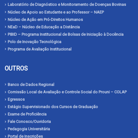
Laboratório de Diagnóstico e Monitoramento de Doenças Bovinas
Núcleo de Apoio ao Estudante e ao Professor – NAEP
Núcleo de Ação em Pró-Direitos Humanos
NEaD – Núcleo de Educação a Distância
PIBID – Programa Institucional de Bolsas de Iniciação à Docência
Polo de Inovação Tecnológica
Programa de Avaliação Institucional
OUTROS
Banco de Dados Regional
Comissão Local de Avaliação e Controle Social do Prouni – COLAP
Egressos
Estágio Supervisionado dos Cursos de Graduação
Exame de Proficiência
Fale Conosco/Ouvidoria
Pedagogia Universitária
Portal de Inscrições