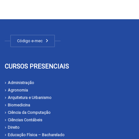
Código e-mec
CURSOS PRESENCIAIS
Administração
Agronomia
Arquitetura e Urbanismo
Biomedicina
Ciência da Computação
Ciências Contábeis
Direito
Educação Física – Bacharelado