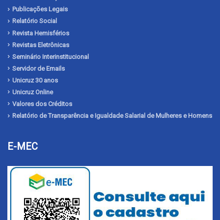
Publicações Legais
Relatório Social
Revista Hemisférios
Revistas Eletrônicas
Seminário Interinstitucional
Servidor de Emails
Unicruz 30 anos
Unicruz Online
Valores dos Créditos
Relatório de Transparência e Igualdade Salarial de Mulheres e Homens
E-MEC