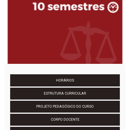
HORÁRIOS
ESTRUTURA CURRICULAR
PROJETO PEDAGÓGICO DO CURSO
CORPO DOCENTE