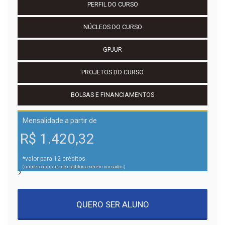
PERFIL DO CURSO
NÚCLEOS DO CURSO
GPJUR
PROJETOS DO CURSO
BOLSAS E FINANCIAMENTOS
Mensalidade a partir de
R$ 1.420,32
*valor para 12 créditos
(número mínimo de créditos a serem cursados)
QUERO SER ALUNO