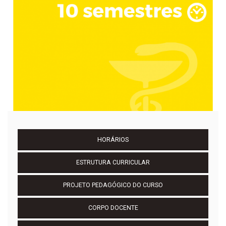
HORÁRIOS
ESTRUTURA CURRICULAR
PROJETO PEDAGÓGICO DO CURSO
CORPO DOCENTE