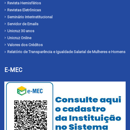
Revista Hemisférios
Revistas Eletrônicas
Seminário Interinstitucional
Servidor de Emails
Unicruz 30 anos
Unicruz Online
Valores dos Créditos
Relatório de Transparência e Igualdade Salarial de Mulheres e Homens
E-MEC