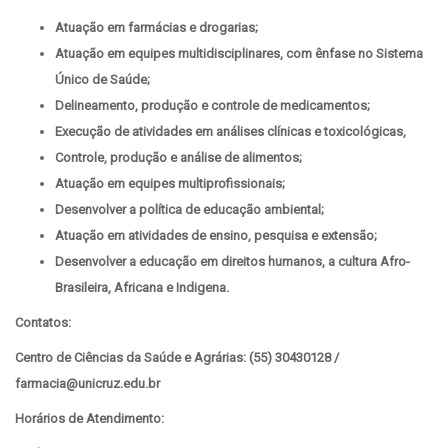
Atuação em farmácias e drogarias;
Atuação em equipes multidisciplinares, com ênfase no Sistema
Único de Saúde;
Delineamento, produção e controle de medicamentos;
Execução de atividades em análises clínicas e toxicológicas,
Controle, produção e análise de alimentos;
Atuação em equipes multiprofissionais;
Desenvolver a política de educação ambiental;
Atuação em atividades de ensino, pesquisa e extensão;
Desenvolver a educação em direitos humanos, a cultura Afro-
Brasileira, Africana e Indigena.
Contatos:
Centro de Ciências da Saúde e Agrárias: (55) 30430128 /
farmacia@unicruz.edu.br
Horários de Atendimento: