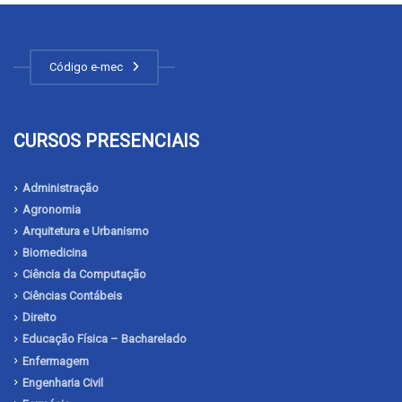
Código e-mec
CURSOS PRESENCIAIS
Administração
Agronomia
Arquitetura e Urbanismo
Biomedicina
Ciência da Computação
Ciências Contábeis
Direito
Educação Física – Bacharelado
Enfermagem
Engenharia Civil