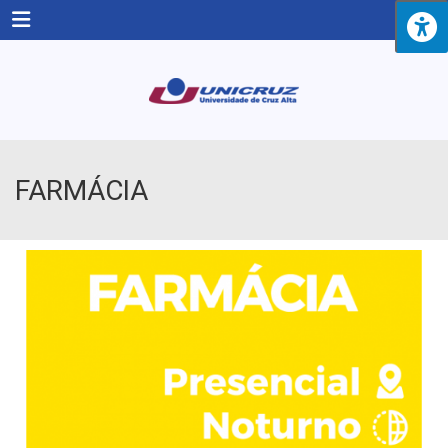
Menu
FARMÁCIA