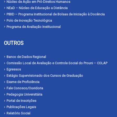
Núcleo de Ação em Pró-Direitos Humanos
NEaD – Núcleo de Educação a Distância
PIBID – Programa Institucional de Bolsas de Iniciação à Docência
Polo de Inovação Tecnológica
Programa de Avaliação Institucional
OUTROS
Banco de Dados Regional
Comissão Local de Avaliação e Controle Social do Prouni – COLAP
Egressos
Estágio Supervisionado dos Cursos de Graduação
Exame de Proficiência
Fale Conosco/Ouvidoria
Pedagogia Universitária
Portal de Inscrições
Publicações Legais
Relatório Social