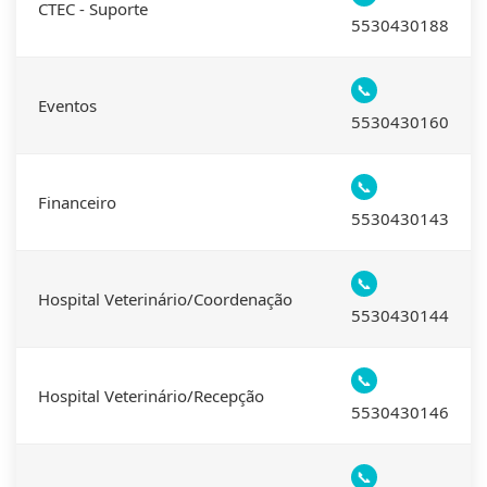
CTEC - Suporte
5530430188
📞
Eventos
5530430160
📞
Financeiro
5530430143
📞
Hospital Veterinário/Coordenação
5530430144
📞
Hospital Veterinário/Recepção
5530430146
📞