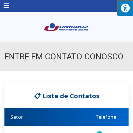
Menu
ENTRE EM CONTATO CONOSCO
📋 Lista de Contatos
Setor
Telefone