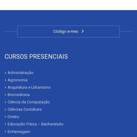
Código e-mec
CURSOS PRESENCIAIS
Administração
Agronomia
Arquitetura e Urbanismo
Biomedicina
Ciência da Computação
Ciências Contábeis
Direito
Educação Física – Bacharelado
Enfermagem