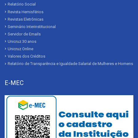
Relatório Social
Revista Hemisférios
Revistas Eletrônicas
Seminário Interinstitucional
Servidor de Emails
Unicruz 30 anos
Unicruz Online
Valores dos Créditos
Relatório de Transparência e Igualdade Salarial de Mulheres e Homens
E-MEC