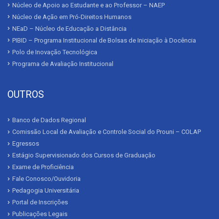
Núcleo de Apoio ao Estudante e ao Professor – NAEP
Núcleo de Ação em Pró-Direitos Humanos
NEaD – Núcleo de Educação a Distância
PIBID – Programa Institucional de Bolsas de Iniciação à Docência
Polo de Inovação Tecnológica
Programa de Avaliação Institucional
OUTROS
Banco de Dados Regional
Comissão Local de Avaliação e Controle Social do Prouni – COLAP
Egressos
Estágio Supervisionado dos Cursos de Graduação
Exame de Proficiência
Fale Conosco/Ouvidoria
Pedagogia Universitária
Portal de Inscrições
Publicações Legais