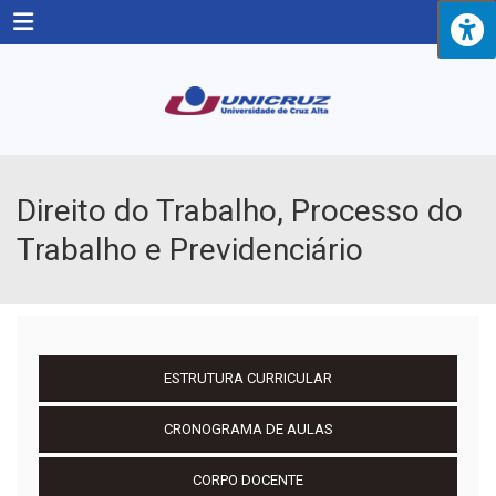
Menu
Direito do Trabalho, Processo do
Trabalho e Previdenciário
ESTRUTURA CURRICULAR
CRONOGRAMA DE AULAS
CORPO DOCENTE