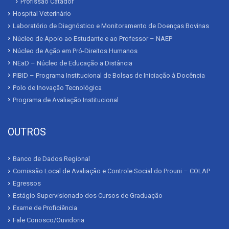
Profissão Catador
Hospital Veterinário
Laboratório de Diagnóstico e Monitoramento de Doenças Bovinas
Núcleo de Apoio ao Estudante e ao Professor – NAEP
Núcleo de Ação em Pró-Direitos Humanos
NEaD – Núcleo de Educação a Distância
PIBID – Programa Institucional de Bolsas de Iniciação à Docência
Polo de Inovação Tecnológica
Programa de Avaliação Institucional
OUTROS
Banco de Dados Regional
Comissão Local de Avaliação e Controle Social do Prouni – COLAP
Egressos
Estágio Supervisionado dos Cursos de Graduação
Exame de Proficiência
Fale Conosco/Ouvidoria