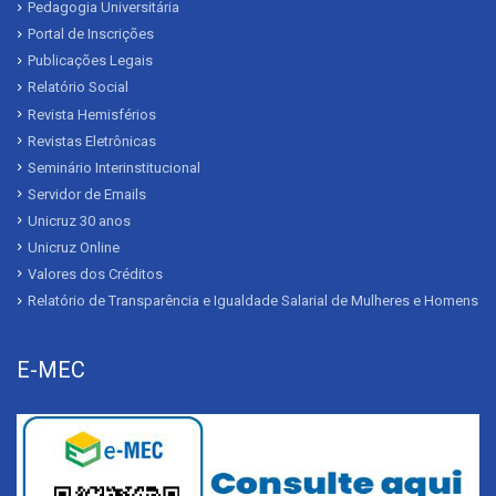
Pedagogia Universitária
Portal de Inscrições
Publicações Legais
Relatório Social
Revista Hemisférios
Revistas Eletrônicas
Seminário Interinstitucional
Servidor de Emails
Unicruz 30 anos
Unicruz Online
Valores dos Créditos
Relatório de Transparência e Igualdade Salarial de Mulheres e Homens
E-MEC