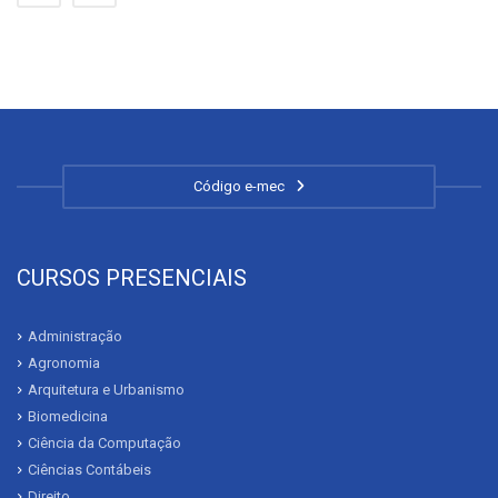
Código e-mec
CURSOS PRESENCIAIS
Administração
Agronomia
Arquitetura e Urbanismo
Biomedicina
Ciência da Computação
Ciências Contábeis
Direito