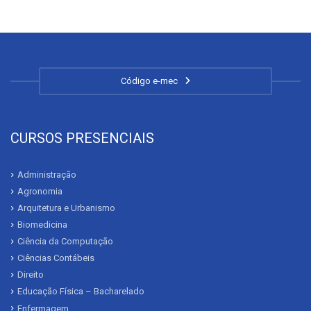
Código e-mec
CURSOS PRESENCIAIS
Administração
Agronomia
Arquitetura e Urbanismo
Biomedicina
Ciência da Computação
Ciências Contábeis
Direito
Educação Física – Bacharelado
Enfermagem