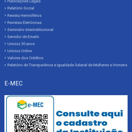
Publicações Legais
Relatório Social
Revista Hemisférios
Revistas Eletrônicas
Seminário Interinstitucional
Servidor de Emails
Unicruz 30 anos
Unicruz Online
Valores dos Créditos
Relatório de Transparência e Igualdade Salarial de Mulheres e Homens
E-MEC