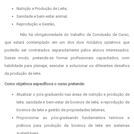
Nutrição e Produção de Leite;
Sanidade e bem-estar animal;
Reprodução e Gestão,
Não há obrigatoriedade do trabalho de Conclusão de Curso,
que estará contemplado em um dos dois módulos optativos que
poderão ser contratados separadamente pelos alunos interessados.
Desse modo, pretende-se formar profissionais capacitados, com
habilidade para planejar, executar e solucionar os diferentes desafios
da produção de leite.
Como objetivos específicos o curso pretende:
Atualizar o pós-graduando nas áreas de nutrição e produção de
leite; sanidade e bem-estar de bovinos de leite; e reprodução de
bovinos de leite e gestão de propriedades leiteiras;
Proporcionar ao pós-graduando fundamentos teóricos e
práticos para produção de bovinos de leite em sistemas
sustentáveis;