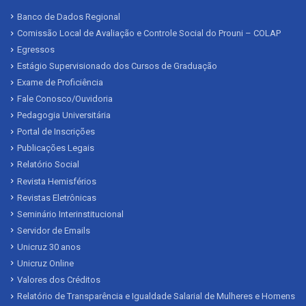
Banco de Dados Regional
Comissão Local de Avaliação e Controle Social do Prouni – COLAP
Egressos
Estágio Supervisionado dos Cursos de Graduação
Exame de Proficiência
Fale Conosco/Ouvidoria
Pedagogia Universitária
Portal de Inscrições
Publicações Legais
Relatório Social
Revista Hemisférios
Revistas Eletrônicas
Seminário Interinstitucional
Servidor de Emails
Unicruz 30 anos
Unicruz Online
Valores dos Créditos
Relatório de Transparência e Igualdade Salarial de Mulheres e Homens