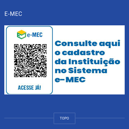
E-MEC
TOPO