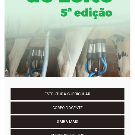
ESTRUTURA CURRICULAR
CORPO DOCENTE
SAIBA MAIS