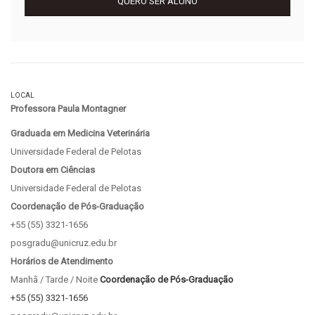
QUERO SER ALUNO
LOCAL
Professora Paula Montagner
Graduada em Medicina Veterinária
Universidade Federal de Pelotas
Doutora em Ciências
Universidade Federal de Pelotas
Coordenação de Pós-Graduação
+55 (55) 3321-1656
posgradu@unicruz.edu.br
Horários de Atendimento
Manhã / Tarde / Noite
Coordenação de Pós-Graduação
+55 (55) 3321-1656