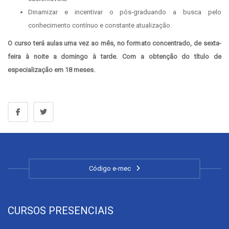
Dinamizar e incentivar o pós-graduando a busca pelo
conhecimento contínuo e constante atualização.
O curso terá aulas uma vez ao mês, no formato concentrado, de sexta-
feira à noite a domingo à tarde. Com a obtenção do título de
especialização em 18 meses.
Código e-mec
CURSOS PRESENCIAIS