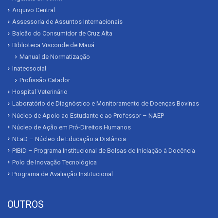
Arquivo Central
Assessoria de Assuntos Internacionais
Balcão do Consumidor de Cruz Alta
Biblioteca Visconde de Mauá
Manual de Normatização
Inatecsocial
Profissão Catador
Hospital Veterinário
Laboratório de Diagnóstico e Monitoramento de Doenças Bovinas
Núcleo de Apoio ao Estudante e ao Professor – NAEP
Núcleo de Ação em Pró-Direitos Humanos
NEaD – Núcleo de Educação a Distância
PIBID – Programa Institucional de Bolsas de Iniciação à Docência
Polo de Inovação Tecnológica
Programa de Avaliação Institucional
OUTROS