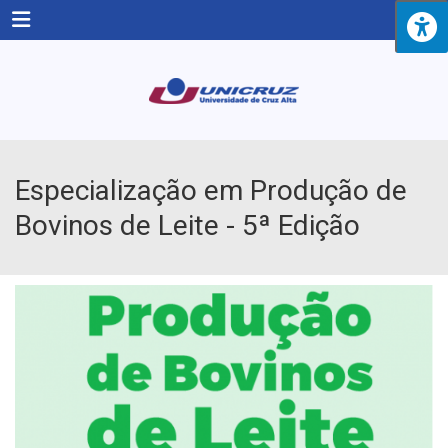
Menu
Especialização em Produção de
Bovinos de Leite - 5ª Edição