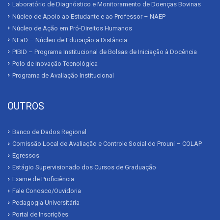
Laboratório de Diagnóstico e Monitoramento de Doenças Bovinas
Núcleo de Apoio ao Estudante e ao Professor – NAEP
Núcleo de Ação em Pró-Direitos Humanos
NEaD – Núcleo de Educação a Distância
PIBID – Programa Institucional de Bolsas de Iniciação à Docência
Polo de Inovação Tecnológica
Programa de Avaliação Institucional
OUTROS
Banco de Dados Regional
Comissão Local de Avaliação e Controle Social do Prouni – COLAP
Egressos
Estágio Supervisionado dos Cursos de Graduação
Exame de Proficiência
Fale Conosco/Ouvidoria
Pedagogia Universitária
Portal de Inscrições