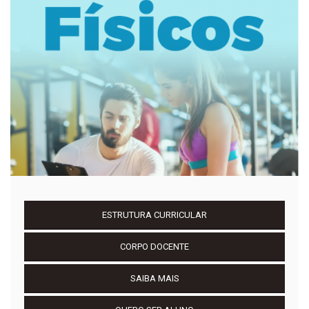
ESTRUTURA CURRICULAR
CORPO DOCENTE
SAIBA MAIS