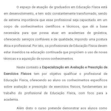
O espaço de atuação de graduados em Educação Física está
em desenvolvimento, e tem sido constantemente transformado, sendo
de extrema importância que esse profissional seja capacitado em um
corpo de conhecimentos científicos e técnicos, que dê a base
necessária para que possa atuar em academias de ginástica,
oferecendo serviços confiáveis e de qualidade, impondo uma postura
ética e profissional. Por isto, os profissionais de Educação Física devem
estar inseridos na educação continuada que propiciem o uso de novas
técnicas e a aquisição de novos conhecimentos.
Neste contexto a
Especialização em Avaliação e Prescrição de
Exercícios Físicos
tem por objetivo qualificar o profissional de
Educação Física, oferecendo ao aluno os conhecimentos específicos
sobre avaliação e prescrição de exercícios físicos, fundamentais ao
trabalho do profissional de Educação Física, com foco para a
academia.
Além disto o curso pretende demonstrar aos alunos como