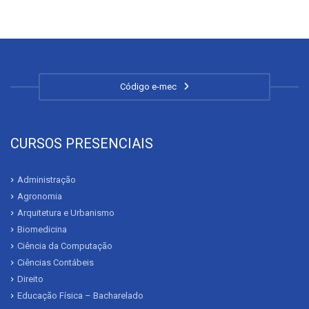
Código e-mec
CURSOS PRESENCIAIS
Administração
Agronomia
Arquitetura e Urbanismo
Biomedicina
Ciência da Computação
Ciências Contábeis
Direito
Educação Física – Bacharelado