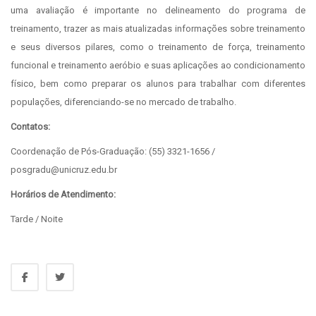
uma avaliação é importante no delineamento do programa de
treinamento, trazer as mais atualizadas informações sobre treinamento
e seus diversos pilares, como o treinamento de força, treinamento
funcional e treinamento aeróbio e suas aplicações ao condicionamento
físico, bem como preparar os alunos para trabalhar com diferentes
populações, diferenciando-se no mercado de trabalho.
Contatos:
Coordenação de Pós-Graduação: (55) 3321-1656 /
posgradu@unicruz.edu.br
Horários de Atendimento:
Tarde / Noite