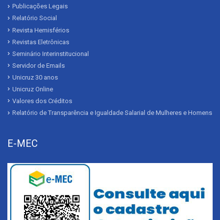
Publicações Legais
Relatório Social
Revista Hemisférios
Revistas Eletrônicas
Seminário Interinstitucional
Servidor de Emails
Unicruz 30 anos
Unicruz Online
Valores dos Créditos
Relatório de Transparência e Igualdade Salarial de Mulheres e Homens
E-MEC