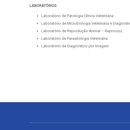
LABORATÓRIOS
Laboratório de Patologia Clínica Veterinária
Laboratório de Microbiologia Veterinária e Diagnóst
Laboratório de Reprodução Animal – Reprocruz
Laboratório de Parasitologia Veterinária
Laboratório de Diagnóstico por Imagem