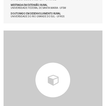
MESTRADA EM EXTENSÃO RURAL
UNIVERSIDADE FEDERAL DE SANTA MARIA - UFSM
DOUTORADO EM DESENVOLVIMENTO RURAL
UNIVERSIDADE DO RIO GRANDE DO SUL - UFRGS