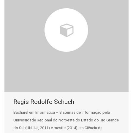
Regis Rodolfo Schuch
Bacharel em Informática – Sistemas de Informação pela
Universidade Regional do Noroeste do Estado do Rio Grande
do Sul (UNIJUI, 2011) e mestre (2014) em Ciência da