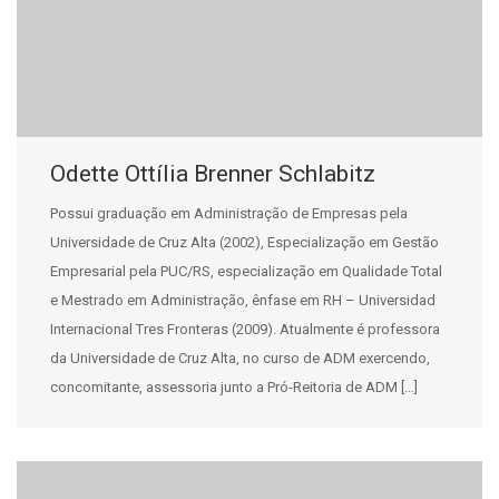
Odette Ottília Brenner Schlabitz
Possui graduação em Administração de Empresas pela
Universidade de Cruz Alta (2002), Especialização em Gestão
Empresarial pela PUC/RS, especialização em Qualidade Total
e Mestrado em Administração, ênfase em RH – Universidad
Internacional Tres Fronteras (2009). Atualmente é professora
da Universidade de Cruz Alta, no curso de ADM exercendo,
concomitante, assessoria junto a Pró-Reitoria de ADM […]