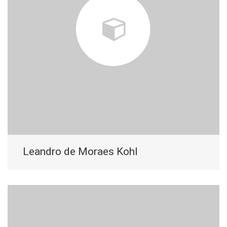
Leandro de Moraes Kohl