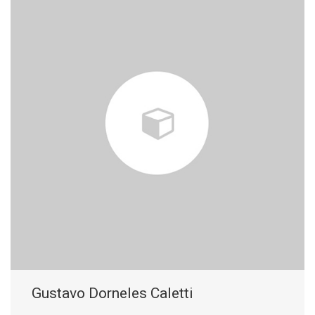
Gustavo Dorneles Caletti