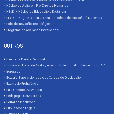
Núcleo de Ação em Pró-Direitos Humanos
NEaD – Núcleo de Educação a Distância
PIBID – Programa Institucional de Bolsas de Iniciação à Docência
Polo de Inovação Tecnológica
Programa de Avaliação Institucional
OUTROS
Banco de Dados Regional
Comissão Local de Avaliação e Controle Social do Prouni – COLAP
Egressos
Estágio Supervisionado dos Cursos de Graduação
Exame de Proficiência
Fale Conosco/Ouvidoria
Pedagogia Universitária
Portal de Inscrições
Publicações Legais