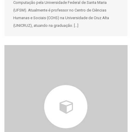
Computação pela Universidade Federal de Santa Maria
(UFSM). Atualmente é professor no Centro de Ciências
Humanas e Sociais (CCHS) na Universidade de Cruz Alta
(UNICRUZ), atuando na graduação. […]