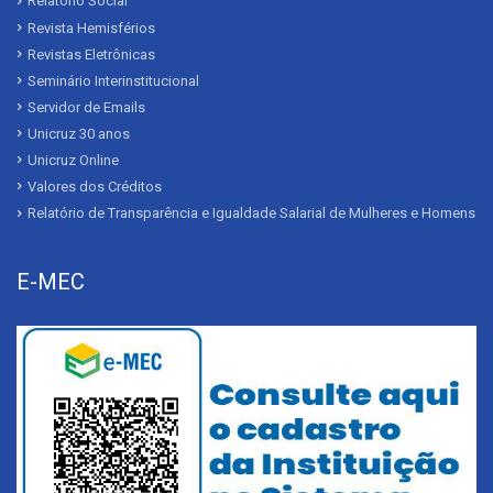
Relatório Social
Revista Hemisférios
Revistas Eletrônicas
Seminário Interinstitucional
Servidor de Emails
Unicruz 30 anos
Unicruz Online
Valores dos Créditos
Relatório de Transparência e Igualdade Salarial de Mulheres e Homens
E-MEC