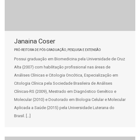
Janaina Coser
PRÓ-REITORA DE PÓS-GRADUAÇÃO, PESQUISA E EXTENSÃO
Possui graduação em Biomedicina pela Universidade de Cruz
Alta (2007) com habilitação profissional nas áreas de
Análises Clínicas e Citologia Oncótica, Especialização em
Citologia Clínica pela Sociedade Brasileira de Análises
Clínicas-RS (2009), Mestrado em Diagnóstico Genético e
Molecular (2010) e Doutorado em Biologia Celular e Molecular
Aplicada a Saúde (2015) pela Universidade Luterana do
Brasil. […]