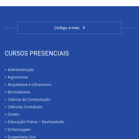
Código e-mec
CURSOS PRESENCIAIS
Administração
Agronomia
Arquitetura e Urbanismo
Biomedicina
Ciência da Computação
Ciências Contábeis
Direito
Educação Física – Bacharelado
Enfermagem
Engenharia Civil