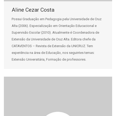
Aline Cezar Costa
Possui Graduação em Pedagogia pela Universidade de Cruz
Alta (2006). Especialização em Orientação Educacional e
Supervisão Escolar (2010). Atualmente é Coordenadora de
Extensão da Universidade de Cruz Alta. Editora chefe da
CATAVENTOS – Revista de Extensão da UNICRUZ. Tem
experiência na área de Educação, nos seguintes temas:
Extensão Universitária, Formação de professores.