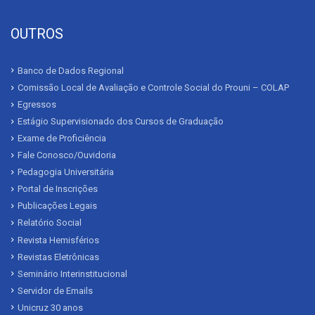
OUTROS
Banco de Dados Regional
Comissão Local de Avaliação e Controle Social do Prouni – COLAP
Egressos
Estágio Supervisionado dos Cursos de Graduação
Exame de Proficiência
Fale Conosco/Ouvidoria
Pedagogia Universitária
Portal de Inscrições
Publicações Legais
Relatório Social
Revista Hemisférios
Revistas Eletrônicas
Seminário Interinstitucional
Servidor de Emails
Unicruz 30 anos