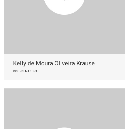
Kelly de Moura Oliveira Krause
COORDENADORA