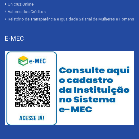
Unicruz Online
Valores dos Créditos
Relatório de Transparência e Igualdade Salarial de Mulheres e Homens
E-MEC