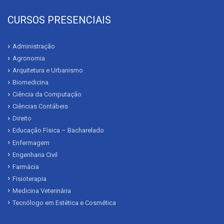
CURSOS PRESENCIAIS
Administração
Agronomia
Arquitetura e Urbanismo
Biomedicina
Ciência da Computação
Ciências Contábeis
Direito
Educação Física – Bacharelado
Enfermagem
Engenharia Civil
Farmácia
Fisioterapia
Medicina Veterinária
Tecnólogo em Estética e Cosmética