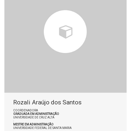
Rozali Araújo dos Santos
COORDENADORA
GRADUADA EM ADMINISTRAÇÃO
UNIVERSIDADE DE CRUZ ALTA
:
MESTRE EM ADMINISTRAÇÃO
UNIVERSIDADE FEDERAL DE SANTA MARIA