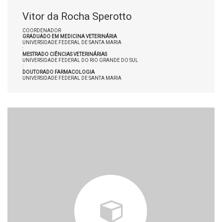
Vitor da Rocha Sperotto
COORDENADOR
GRADUADO EM MEDICINA VETERINÁRIA
UNIVERSIDADE FEDERAL DE SANTA MARIA
:
MESTRADO CIÊNCIAS VETERINÁRIAS
UNIVERSIDADE FEDERAL DO RIO GRANDE DO SUL
:
DOUTORADO FARMACOLOGIA
UNIVERSIDADE FEDERAL DE SANTA MARIA