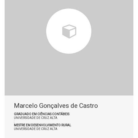
Marcelo Gonçalves de Castro
GRADUADO EM CIÊNCIAS CONTÁBEIS
UNIVERSIDADE DE CRUZ ALTA
:
MESTRE EM DESENVOLVIMENTO RURAL
UNIVERSIDADE DE CRUZ ALTA