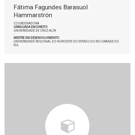
Fátima Fagundes Barasuol
Hammarströn
COORDENADORA
GRADUADA EM DIREITO
UNIVERSIDADE DE CRUZ ALTA
:
MESTRE EM DESENVOLVIMENTO
UNIVERSIDADE REGIONAL DO NOROESTE DO ESTADO DO RIO GRANDE DO
SUL