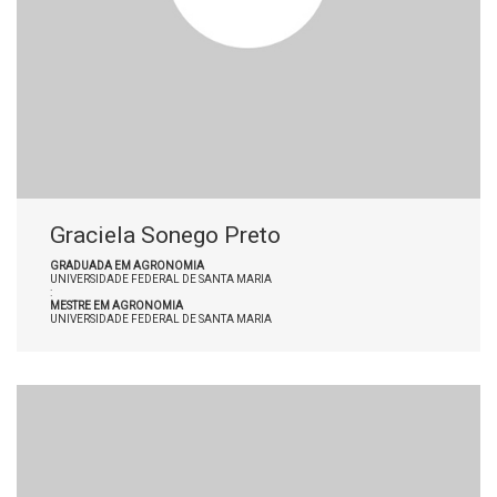
Graciela Sonego Preto
GRADUADA EM AGRONOMIA
UNIVERSIDADE FEDERAL DE SANTA MARIA
:
MESTRE EM AGRONOMIA
UNIVERSIDADE FEDERAL DE SANTA MARIA