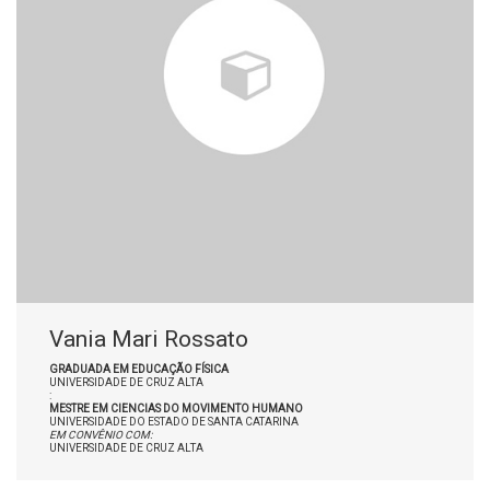
Vania Mari Rossato
GRADUADA EM EDUCAÇÃO FÍSICA
UNIVERSIDADE DE CRUZ ALTA
:
MESTRE EM CIENCIAS DO MOVIMENTO HUMANO
UNIVERSIDADE DO ESTADO DE SANTA CATARINA
EM CONVÊNIO COM:
UNIVERSIDADE DE CRUZ ALTA