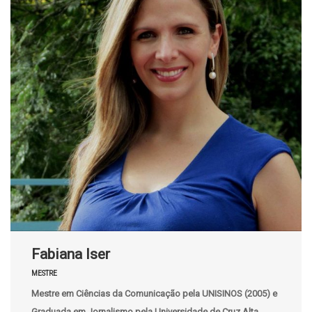
Fabiana Iser
MESTRE
Mestre em Ciências da Comunicação pela UNISINOS (2005) e
Graduada em Jornalismo pela Universidade de Cruz Alta