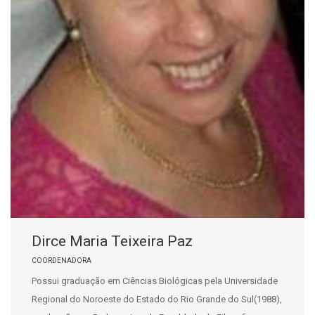
Dirce Maria Teixeira Paz
COORDENADORA
Possui graduação em Ciências Biológicas pela Universidade
Regional do Noroeste do Estado do Rio Grande do Sul(1988),