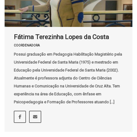
Fátima Terezinha Lopes da Costa
COORDENADORA
Possui graduação em Pedagogia Habilitação Magistério pela
Universidade Federal de Santa Maria (1975) e mestrado em
Educação pela Universidade Federal de Santa Maria (2002).
Atualmente é professora adjunta do Centro de Ciências
Humanas e Comunicação na Universidade de Cruz Alta. Tem
experiência na área de Educação, com ênfase em
Psicopedagogia e Formação de Professores atuando […]