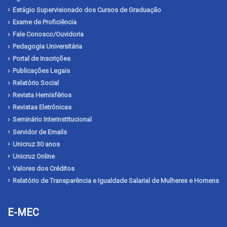
Estágio Supervisionado dos Cursos de Graduação
Exame de Proficiência
Fale Conosco/Ouvidoria
Pedagogia Universitária
Portal de Inscrições
Publicações Legais
Relatório Social
Revista Hemisférios
Revistas Eletrônicas
Seminário Interinstitucional
Servidor de Emails
Unicruz 30 anos
Unicruz Online
Valores dos Créditos
Relatório de Transparência e Igualdade Salarial de Mulheres e Homens
E-MEC