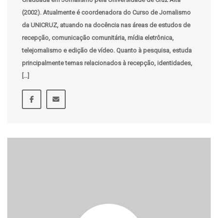
(2002). Atualmente é coordenadora do Curso de Jornalismo
da UNICRUZ, atuando na docência nas áreas de estudos de
recepção, comunicação comunitária, mídia eletrônica,
telejornalismo e edição de vídeo. Quanto à pesquisa, estuda
principalmente temas relacionados à recepção, identidades,
[…]