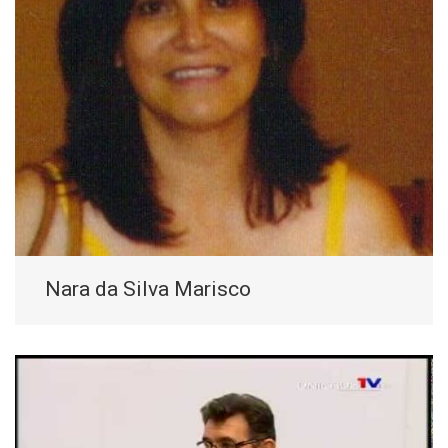
Nara da Silva Marisco