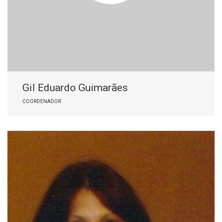
Gil Eduardo Guimarães
COORDENADOR