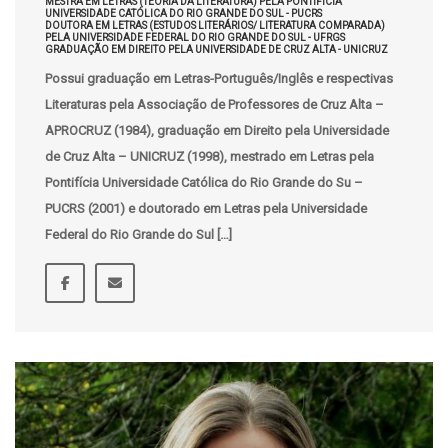
MESTRA EM LETRAS (TEORIA DA LITERATURA) PELA PONTIFÍCIA
UNIVERSIDADE CATÓLICA DO RIO GRANDE DO SUL - PUCRS
DOUTORA EM LETRAS (ESTUDOS LITERÁRIOS/ LITERATURA COMPARADA)
PELA UNIVERSIDADE FEDERAL DO RIO GRANDE DO SUL - UFRGS
GRADUAÇÃO EM DIREITO PELA UNIVERSIDADE DE CRUZ ALTA - UNICRUZ
Possui graduação em Letras-Português/Inglês e respectivas
Literaturas pela Associação de Professores de Cruz Alta –
APROCRUZ (1984), graduação em Direito pela Universidade
de Cruz Alta – UNICRUZ (1998), mestrado em Letras pela
Pontifícia Universidade Católica do Rio Grande do Su –
PUCRS (2001) e doutorado em Letras pela Universidade
Federal do Rio Grande do Sul […]