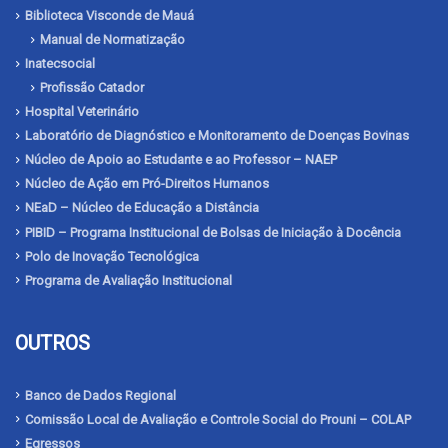
Biblioteca Visconde de Mauá
Manual de Normatização
Inatecsocial
Profissão Catador
Hospital Veterinário
Laboratório de Diagnóstico e Monitoramento de Doenças Bovinas
Núcleo de Apoio ao Estudante e ao Professor – NAEP
Núcleo de Ação em Pró-Direitos Humanos
NEaD – Núcleo de Educação a Distância
PIBID – Programa Institucional de Bolsas de Iniciação à Docência
Polo de Inovação Tecnológica
Programa de Avaliação Institucional
OUTROS
Banco de Dados Regional
Comissão Local de Avaliação e Controle Social do Prouni – COLAP
Egressos