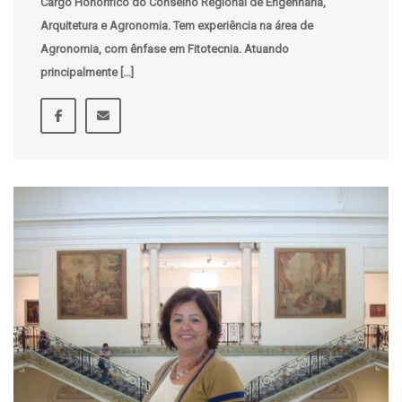
Cargo Honorífico do Conselho Regional de Engenharia,
Arquitetura e Agronomia. Tem experiência na área de
Agronomia, com ênfase em Fitotecnia. Atuando
principalmente […]