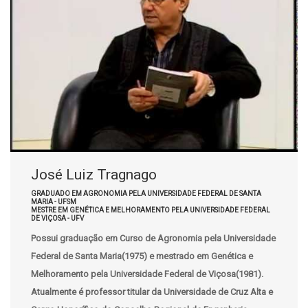
José Luiz Tragnago
GRADUADO EM AGRONOMIA PELA UNIVERSIDADE FEDERAL DE SANTA
MARIA - UFSM
MESTRE EM GENÉTICA E MELHORAMENTO PELA UNIVERSIDADE FEDERAL
DE VIÇOSA - UFV
Possui graduação em Curso de Agronomia pela Universidade
Federal de Santa Maria(1975) e mestrado em Genética e
Melhoramento pela Universidade Federal de Viçosa(1981).
Atualmente é professor titular da Universidade de Cruz Alta e