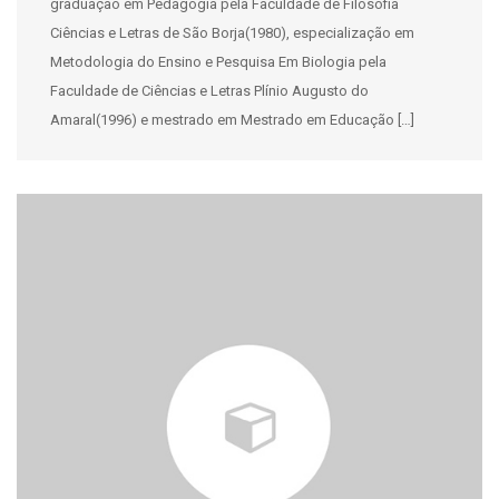
graduação em Pedagogia pela Faculdade de Filosofia
Ciências e Letras de São Borja(1980), especialização em
Metodologia do Ensino e Pesquisa Em Biologia pela
Faculdade de Ciências e Letras Plínio Augusto do
Amaral(1996) e mestrado em Mestrado em Educação […]