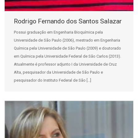
Rodrigo Fernando dos Santos Salazar
Possui graduação em Engenharia Bioquímica pela
Universidade de São Paulo (2006), mestrado em Engenharia
Química pela Universidade de São Paulo (2009) e doutorado
em Química pela Universidade Federal de São Carlos (2013).
Atualmente é professor adjunto I da Universidade de Cruz
Alta, pesquisador da Universidade de São Paulo e
pesquisador do Instituto Federal de São […]