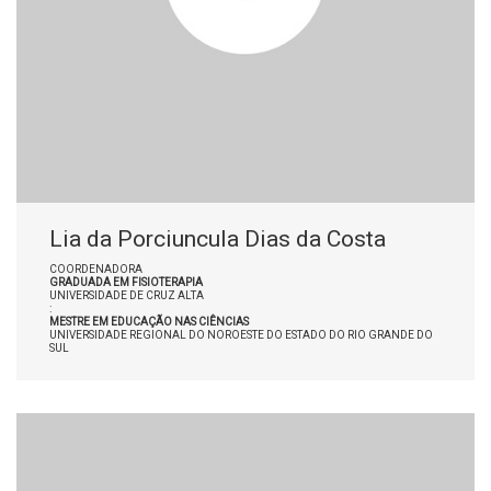
Lia da Porciuncula Dias da Costa
COORDENADORA
GRADUADA EM FISIOTERAPIA
UNIVERSIDADE DE CRUZ ALTA
:
MESTRE EM EDUCAÇÃO NAS CIÊNCIAS
UNIVERSIDADE REGIONAL DO NOROESTE DO ESTADO DO RIO GRANDE DO
SUL