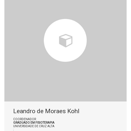
Leandro de Moraes Kohl
COORDENADOR
GRADUADO EM FISIOTERAPIA
UNIVERSIDADE DE CRUZ ALTA
: