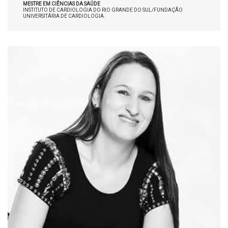
MESTRE EM CIÊNCIAS DA SAÚDE
INSTITUTO DE CARDIOLOGIA DO RIO GRANDE DO SUL/FUNDAÇÃO
UNIVERSITÁRIA DE CARDIOLOGIA.