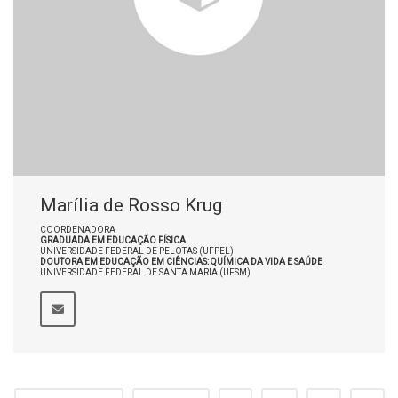
Marília de Rosso Krug
COORDENADORA
GRADUADA EM EDUCAÇÃO FÍSICA
UNIVERSIDADE FEDERAL DE PELOTAS (UFPEL)
DOUTORA EM EDUCAÇÃO EM CIÊNCIAS: QUÍMICA DA VIDA E SAÚDE
UNIVERSIDADE FEDERAL DE SANTA MARIA (UFSM)