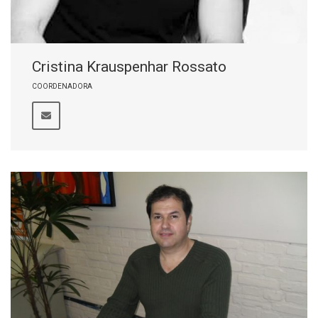
Cristina Krauspenhar Rossato
COORDENADORA