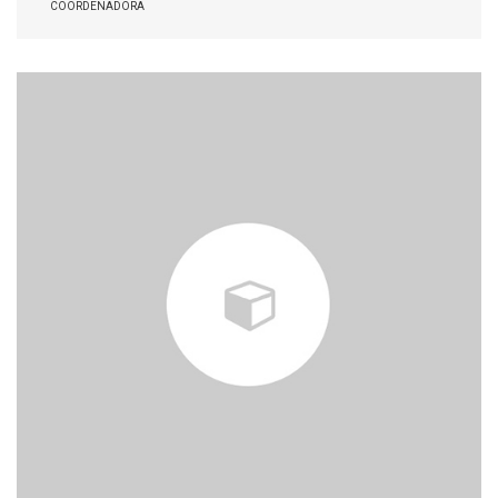
COORDENADORA