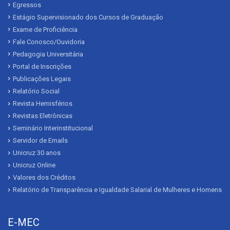
Egressos
Estágio Supervisionado dos Cursos de Graduação
Exame de Proficiência
Fale Conosco/Ouvidoria
Pedagogia Universitária
Portal de Inscrições
Publicações Legais
Relatório Social
Revista Hemisférios
Revistas Eletrônicas
Seminário Interinstitucional
Servidor de Emails
Unicruz 30 anos
Unicruz Online
Valores dos Créditos
Relatório de Transparência e Igualdade Salarial de Mulheres e Homens
E-MEC