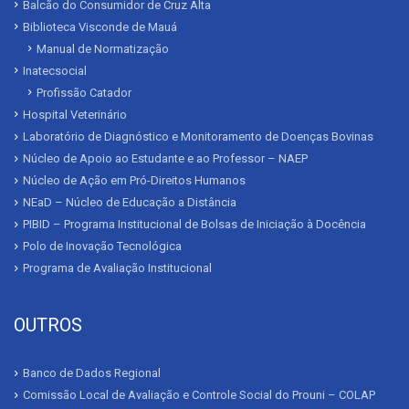
Balcão do Consumidor de Cruz Alta
Biblioteca Visconde de Mauá
Manual de Normatização
Inatecsocial
Profissão Catador
Hospital Veterinário
Laboratório de Diagnóstico e Monitoramento de Doenças Bovinas
Núcleo de Apoio ao Estudante e ao Professor – NAEP
Núcleo de Ação em Pró-Direitos Humanos
NEaD – Núcleo de Educação a Distância
PIBID – Programa Institucional de Bolsas de Iniciação à Docência
Polo de Inovação Tecnológica
Programa de Avaliação Institucional
OUTROS
Banco de Dados Regional
Comissão Local de Avaliação e Controle Social do Prouni – COLAP