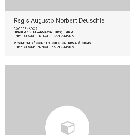
Regis Augusto Norbert Deuschle
COORDENADOR
GRADUADO EM FARMÁCIA E BIOQUÍMICA
UNIVERSIDADE FEDERAL DE SANTA MARIA
:
MESTRE EM CIÊNCIA E TECNOLOGIA FARMACÊUTICAS
UNIVERSIDADE FEDERAL DE SANTA MARIA