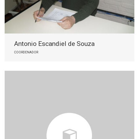
Antonio Escandiel de Souza
COORDENADOR