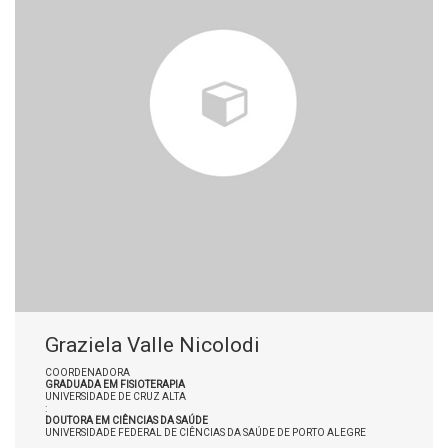
Graziela Valle Nicolodi
COORDENADORA
GRADUADA EM FISIOTERAPIA
UNIVERSIDADE DE CRUZ ALTA
:
DOUTORA EM CIÊNCIAS DA SAÚDE
UNIVERSIDADE FEDERAL DE CIÊNCIAS DA SAÚDE DE PORTO ALEGRE