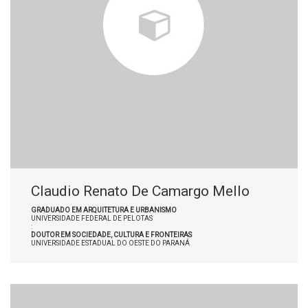
Claudio Renato De Camargo Mello
GRADUADO EM ARQUITETURA E URBANISMO
UNIVERSIDADE FEDERAL DE PELOTAS
:
DOUTOR EM SOCIEDADE, CULTURA E FRONTEIRAS
UNIVERSIDADE ESTADUAL DO OESTE DO PARANÁ