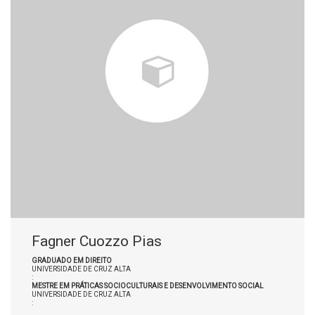
Fagner Cuozzo Pias
GRADUADO EM DIREITO
UNIVERSIDADE DE CRUZ ALTA
:
MESTRE EM PRÁTICAS SOCIOCULTURAIS E DESENVOLVIMENTO SOCIAL
UNIVERSIDADE DE CRUZ ALTA
: