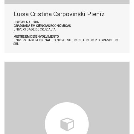
Luisa Cristina Carpovinski Pieniz
COORDENADORA
GRADUADA EM CIÊNCIAS ECONÔMICAS
UNIVERSIDADE DE CRUZ ALTA
:
MESTRE EM DESENVOLVIMENTO
UNIVERSIDADE REGIONAL DO NOROESTE DO ESTADO DO RIO GRANDE DO
SUL