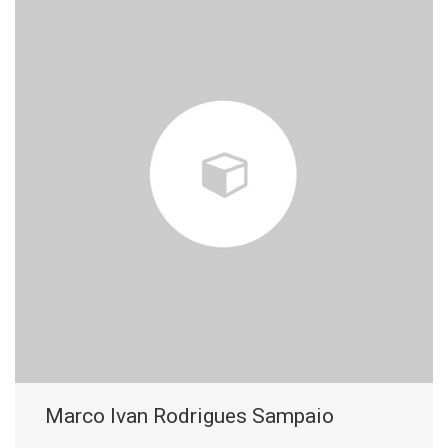
Marco Ivan Rodrigues Sampaio