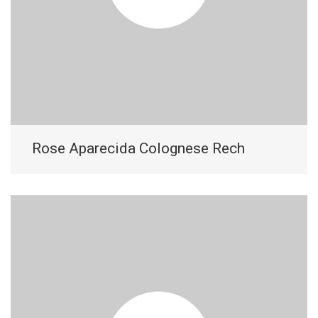
Rose Aparecida Colognese Rech