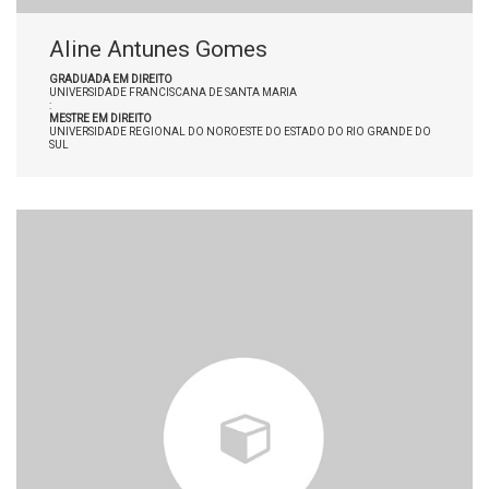
Aline Antunes Gomes
GRADUADA EM DIREITO
UNIVERSIDADE FRANCISCANA DE SANTA MARIA
:
MESTRE EM DIREITO
UNIVERSIDADE REGIONAL DO NOROESTE DO ESTADO DO RIO GRANDE DO
SUL