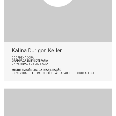
Kalina Durigon Keller
COORDENADORA
GRADUADA EM FISIOTERAPIA
UNIVERSIDADE DE CRUZ ALTA
:
MESTRE EM CIÊNCIAS DA REABILITAÇÃO
UNIVERSIDADE FEDERAL DE CIÊNCIAS DA SAÚDE DE PORTO ALEGRE