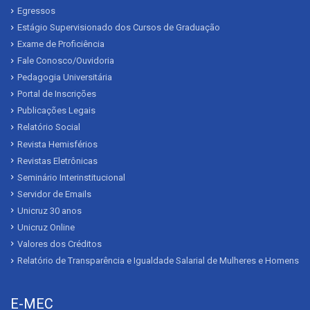
Egressos
Estágio Supervisionado dos Cursos de Graduação
Exame de Proficiência
Fale Conosco/Ouvidoria
Pedagogia Universitária
Portal de Inscrições
Publicações Legais
Relatório Social
Revista Hemisférios
Revistas Eletrônicas
Seminário Interinstitucional
Servidor de Emails
Unicruz 30 anos
Unicruz Online
Valores dos Créditos
Relatório de Transparência e Igualdade Salarial de Mulheres e Homens
E-MEC