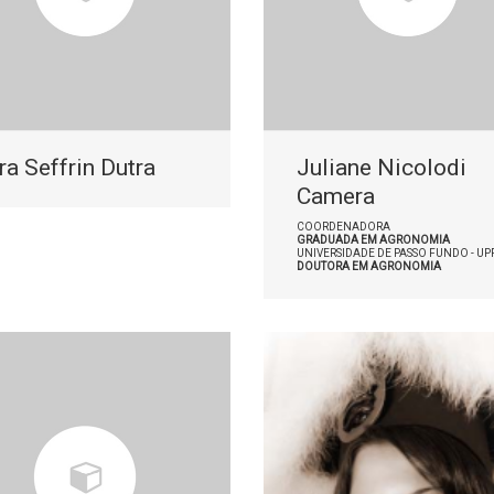
ra Seffrin Dutra
Juliane Nicolodi
Camera
COORDENADORA
GRADUADA EM AGRONOMIA
UNIVERSIDADE DE PASSO FUNDO - UP
DOUTORA EM AGRONOMIA