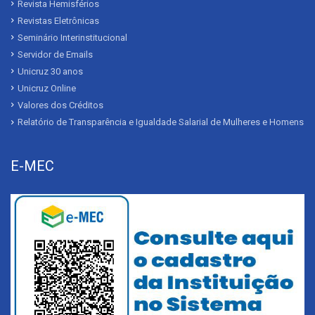
Revista Hemisférios
Revistas Eletrônicas
Seminário Interinstitucional
Servidor de Emails
Unicruz 30 anos
Unicruz Online
Valores dos Créditos
Relatório de Transparência e Igualdade Salarial de Mulheres e Homens
E-MEC