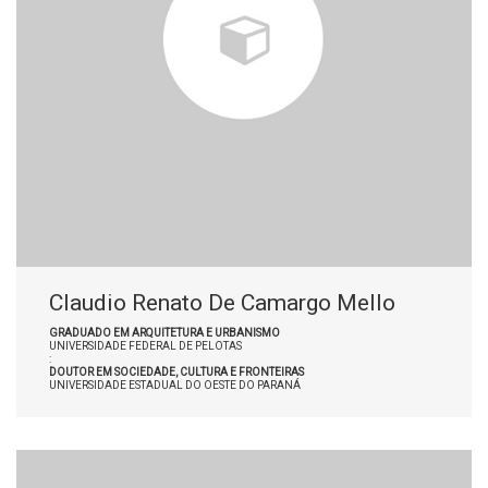
Claudio Renato De Camargo Mello
GRADUADO EM ARQUITETURA E URBANISMO
UNIVERSIDADE FEDERAL DE PELOTAS
:
DOUTOR EM SOCIEDADE, CULTURA E FRONTEIRAS
UNIVERSIDADE ESTADUAL DO OESTE DO PARANÁ