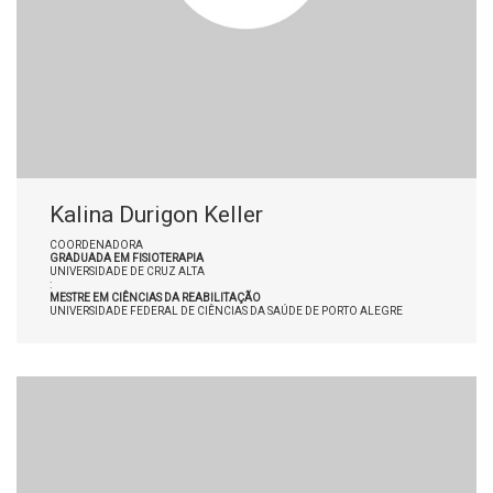
Kalina Durigon Keller
COORDENADORA
GRADUADA EM FISIOTERAPIA
UNIVERSIDADE DE CRUZ ALTA
:
MESTRE EM CIÊNCIAS DA REABILITAÇÃO
UNIVERSIDADE FEDERAL DE CIÊNCIAS DA SAÚDE DE PORTO ALEGRE