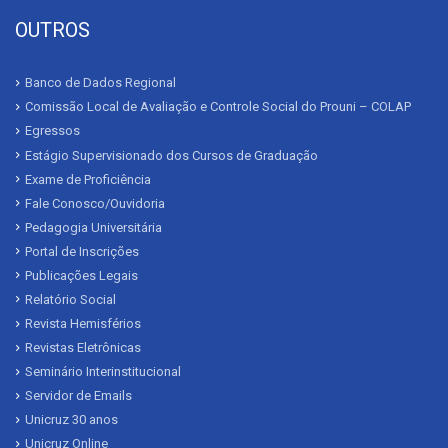
OUTROS
Banco de Dados Regional
Comissão Local de Avaliação e Controle Social do Prouni – COLAP
Egressos
Estágio Supervisionado dos Cursos de Graduação
Exame de Proficiência
Fale Conosco/Ouvidoria
Pedagogia Universitária
Portal de Inscrições
Publicações Legais
Relatório Social
Revista Hemisférios
Revistas Eletrônicas
Seminário Interinstitucional
Servidor de Emails
Unicruz 30 anos
Unicruz Online