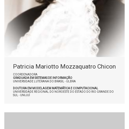
Patricia Mariotto Mozzaquatro Chicon
COORDENADORA
GRADUADA EM SISTEMAS DE INFORMAÇÃO
UNIVERSIDADE LUTERANA DO BRASIL - ULBRA
DOUTORA EM MODELAGEM MATEMÁTICA E COMPUTACIONAL
UNIVERSIDADE REGIONAL DO NOROESTE DO ESTADO DO RIO GRANDE DO
SUL - UNIJUÍ