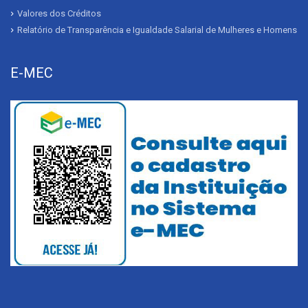
Valores dos Créditos
Relatório de Transparência e Igualdade Salarial de Mulheres e Homens
E-MEC