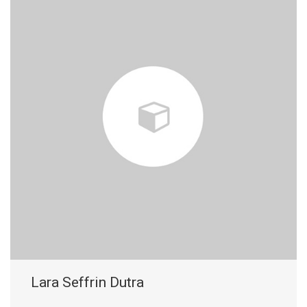
Lara Seffrin Dutra