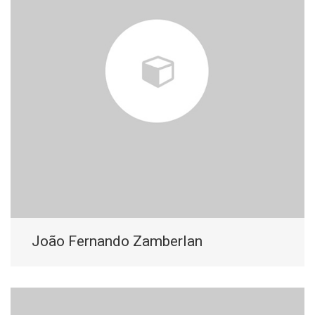
João Fernando Zamberlan