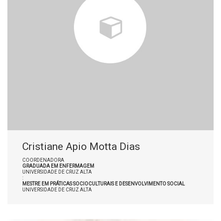
Cristiane Apio Motta Dias
COORDENADORA
GRADUADA EM ENFERMAGEM
UNIVERSIDADE DE CRUZ ALTA
:
MESTRE EM PRÁTICAS SOCIOCULTURAIS E DESENVOLVIMENTO SOCIAL
UNIVERSIDADE DE CRUZ ALTA