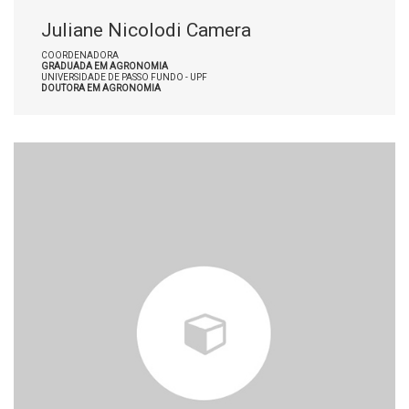
Juliane Nicolodi Camera
COORDENADORA
GRADUADA EM AGRONOMIA
UNIVERSIDADE DE PASSO FUNDO - UPF
DOUTORA EM AGRONOMIA