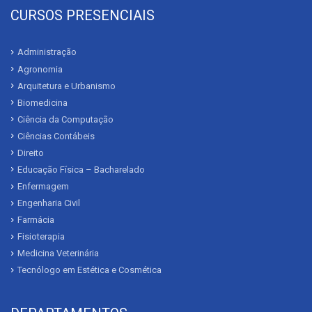
CURSOS PRESENCIAIS
Administração
Agronomia
Arquitetura e Urbanismo
Biomedicina
Ciência da Computação
Ciências Contábeis
Direito
Educação Física – Bacharelado
Enfermagem
Engenharia Civil
Farmácia
Fisioterapia
Medicina Veterinária
Tecnólogo em Estética e Cosmética