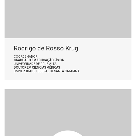
Rodrigo de Rosso Krug
COORDENADOR
GRADUADO EM EDUCAÇÃO FÍSICA
UNIVERSIDADE DE CRUZ ALTA
DOUTOR EM CIÊNCIAS MÉDICAS
UNIVERSIDADE FEDERAL DE SANTA CATARINA