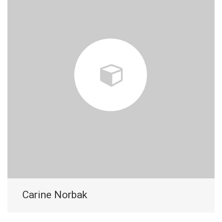
Carine Norbak