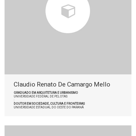
Claudio Renato De Camargo Mello
GRADUADO EM ARQUITETURA E URBANISMO
UNIVERSIDADE FEDERAL DE PELOTAS
:
DOUTOR EM SOCIEDADE, CULTURA E FRONTEIRAS
UNIVERSIDADE ESTADUAL DO OESTE DO PARANÁ