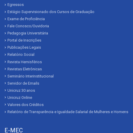
Egressos
Estágio Supervisionado dos Cursos de Graduação
Exame de Proficiência
Fale Conosco/Ouvidoria
Pedagogia Universitária
Portal de Inscrições
Publicações Legais
Relatório Social
Revista Hemisférios
Revistas Eletrônicas
Seminário Interinstitucional
Servidor de Emails
Unicruz 30 anos
Unicruz Online
Valores dos Créditos
Relatório de Transparência e Igualdade Salarial de Mulheres e Homens
E-MEC