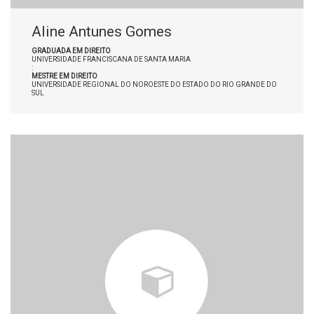
Aline Antunes Gomes
GRADUADA EM DIREITO
UNIVERSIDADE FRANCISCANA DE SANTA MARIA
:
MESTRE EM DIREITO
UNIVERSIDADE REGIONAL DO NOROESTE DO ESTADO DO RIO GRANDE DO
SUL