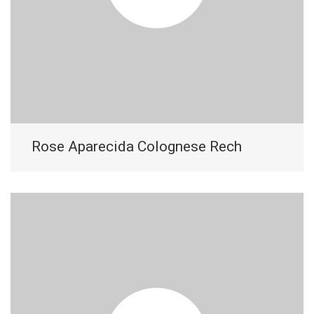
Rose Aparecida Colognese Rech