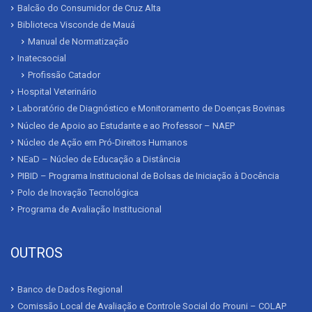
Balcão do Consumidor de Cruz Alta
Biblioteca Visconde de Mauá
Manual de Normatização
Inatecsocial
Profissão Catador
Hospital Veterinário
Laboratório de Diagnóstico e Monitoramento de Doenças Bovinas
Núcleo de Apoio ao Estudante e ao Professor – NAEP
Núcleo de Ação em Pró-Direitos Humanos
NEaD – Núcleo de Educação a Distância
PIBID – Programa Institucional de Bolsas de Iniciação à Docência
Polo de Inovação Tecnológica
Programa de Avaliação Institucional
OUTROS
Banco de Dados Regional
Comissão Local de Avaliação e Controle Social do Prouni – COLAP