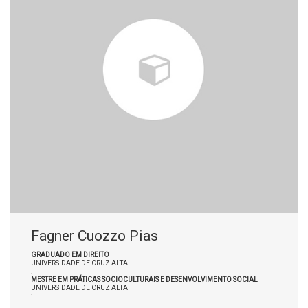
Fagner Cuozzo Pias
GRADUADO EM DIREITO
UNIVERSIDADE DE CRUZ ALTA
:
MESTRE EM PRÁTICAS SOCIOCULTURAIS E DESENVOLVIMENTO SOCIAL
UNIVERSIDADE DE CRUZ ALTA
: