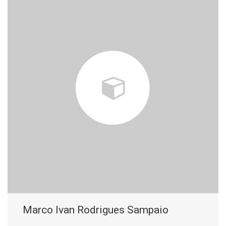
Marco Ivan Rodrigues Sampaio