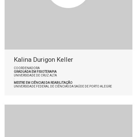
Kalina Durigon Keller
COORDENADORA
GRADUADA EM FISIOTERAPIA
UNIVERSIDADE DE CRUZ ALTA
:
MESTRE EM CIÊNCIAS DA REABILITAÇÃO
UNIVERSIDADE FEDERAL DE CIÊNCIAS DA SAÚDE DE PORTO ALEGRE