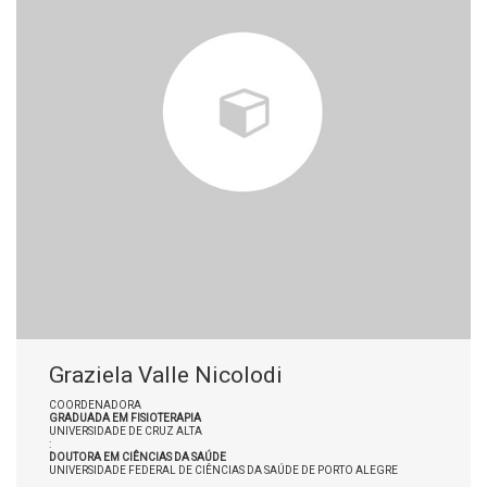
Graziela Valle Nicolodi
COORDENADORA
GRADUADA EM FISIOTERAPIA
UNIVERSIDADE DE CRUZ ALTA
:
DOUTORA EM CIÊNCIAS DA SAÚDE
UNIVERSIDADE FEDERAL DE CIÊNCIAS DA SAÚDE DE PORTO ALEGRE