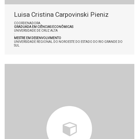
Luisa Cristina Carpovinski Pieniz
COORDENADORA
GRADUADA EM CIÊNCIAS ECONÔMICAS
UNIVERSIDADE DE CRUZ ALTA
:
MESTRE EM DESENVOLVIMENTO
UNIVERSIDADE REGIONAL DO NOROESTE DO ESTADO DO RIO GRANDE DO
SUL