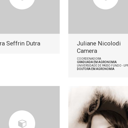
ra Seffrin Dutra
Juliane Nicolodi
Camera
COORDENADORA
GRADUADA EM AGRONOMIA
UNIVERSIDADE DE PASSO FUNDO - UP
DOUTORA EM AGRONOMIA