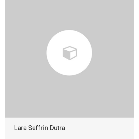
Lara Seffrin Dutra