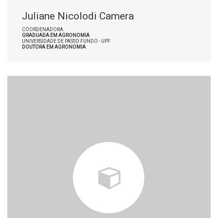
Juliane Nicolodi Camera
COORDENADORA
GRADUADA EM AGRONOMIA
UNIVERSIDADE DE PASSO FUNDO - UPF
DOUTORA EM AGRONOMIA