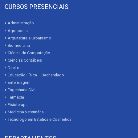
CURSOS PRESENCIAIS
Administração
Agronomia
Arquitetura e Urbanismo
Biomedicina
Ciência da Computação
Ciências Contábeis
Direito
Educação Física – Bacharelado
Enfermagem
Engenharia Civil
Farmácia
Fisioterapia
Medicina Veterinária
Tecnólogo em Estética e Cosmética