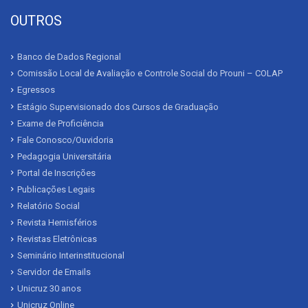
OUTROS
Banco de Dados Regional
Comissão Local de Avaliação e Controle Social do Prouni – COLAP
Egressos
Estágio Supervisionado dos Cursos de Graduação
Exame de Proficiência
Fale Conosco/Ouvidoria
Pedagogia Universitária
Portal de Inscrições
Publicações Legais
Relatório Social
Revista Hemisférios
Revistas Eletrônicas
Seminário Interinstitucional
Servidor de Emails
Unicruz 30 anos
Unicruz Online