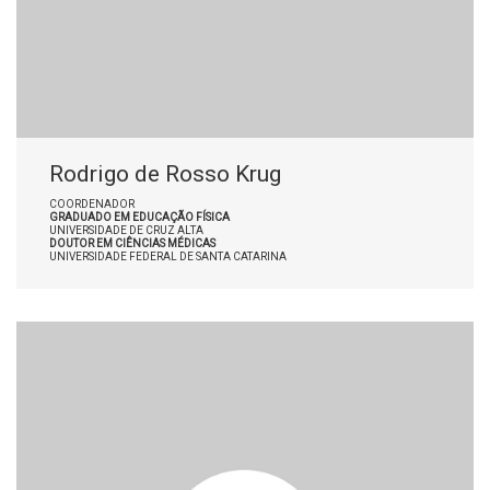
Rodrigo de Rosso Krug
COORDENADOR
GRADUADO EM EDUCAÇÃO FÍSICA
UNIVERSIDADE DE CRUZ ALTA
DOUTOR EM CIÊNCIAS MÉDICAS
UNIVERSIDADE FEDERAL DE SANTA CATARINA