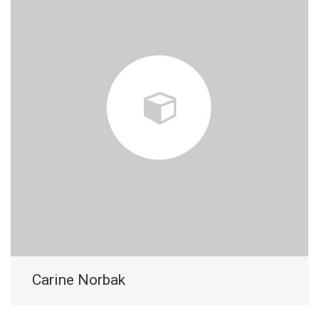
Carine Norbak