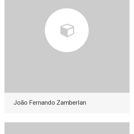
João Fernando Zamberlan