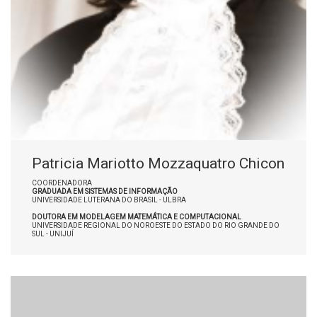
Patricia Mariotto Mozzaquatro Chicon
COORDENADORA
GRADUADA EM SISTEMAS DE INFORMAÇÃO
UNIVERSIDADE LUTERANA DO BRASIL - ULBRA
DOUTORA EM MODELAGEM MATEMÁTICA E COMPUTACIONAL
UNIVERSIDADE REGIONAL DO NOROESTE DO ESTADO DO RIO GRANDE DO
SUL - UNIJUÍ