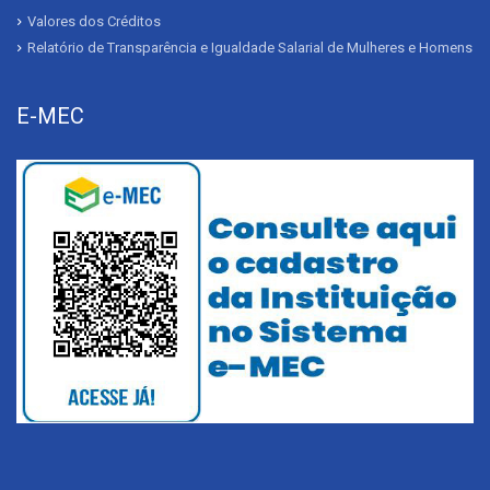
Valores dos Créditos
Relatório de Transparência e Igualdade Salarial de Mulheres e Homens
E-MEC