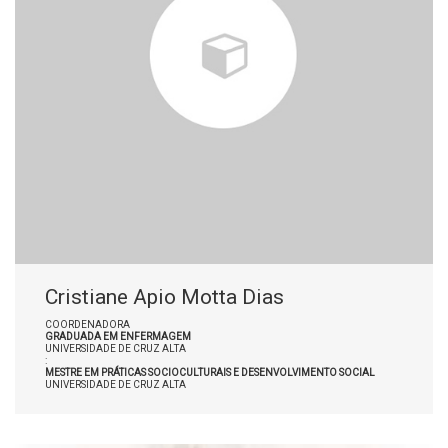
Cristiane Apio Motta Dias
COORDENADORA
GRADUADA EM ENFERMAGEM
UNIVERSIDADE DE CRUZ ALTA
:
MESTRE EM PRÁTICAS SOCIOCULTURAIS E DESENVOLVIMENTO SOCIAL
UNIVERSIDADE DE CRUZ ALTA