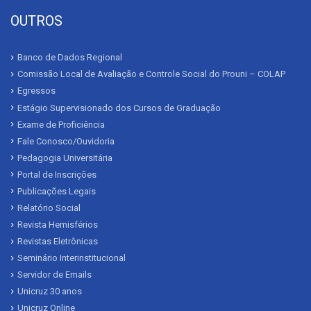
OUTROS
Banco de Dados Regional
Comissão Local de Avaliação e Controle Social do Prouni – COLAP
Egressos
Estágio Supervisionado dos Cursos de Graduação
Exame de Proficiência
Fale Conosco/Ouvidoria
Pedagogia Universitária
Portal de Inscrições
Publicações Legais
Relatório Social
Revista Hemisférios
Revistas Eletrônicas
Seminário Interinstitucional
Servidor de Emails
Unicruz 30 anos
Unicruz Online