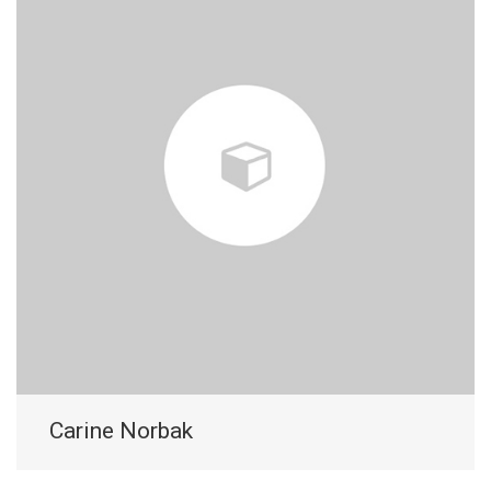
Carine Norbak