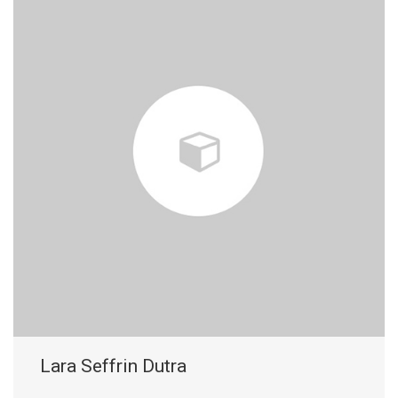
Lara Seffrin Dutra