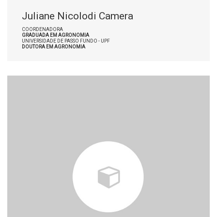
Juliane Nicolodi Camera
COORDENADORA
GRADUADA EM AGRONOMIA
UNIVERSIDADE DE PASSO FUNDO - UPF
DOUTORA EM AGRONOMIA