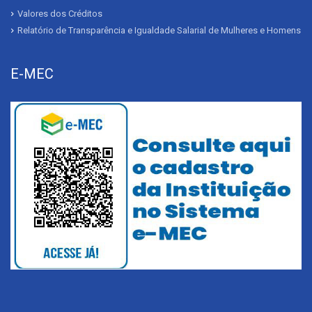
Valores dos Créditos
Relatório de Transparência e Igualdade Salarial de Mulheres e Homens
E-MEC