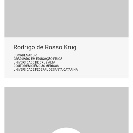
Rodrigo de Rosso Krug
COORDENADOR
GRADUADO EM EDUCAÇÃO FÍSICA
UNIVERSIDADE DE CRUZ ALTA
DOUTOR EM CIÊNCIAS MÉDICAS
UNIVERSIDADE FEDERAL DE SANTA CATARINA