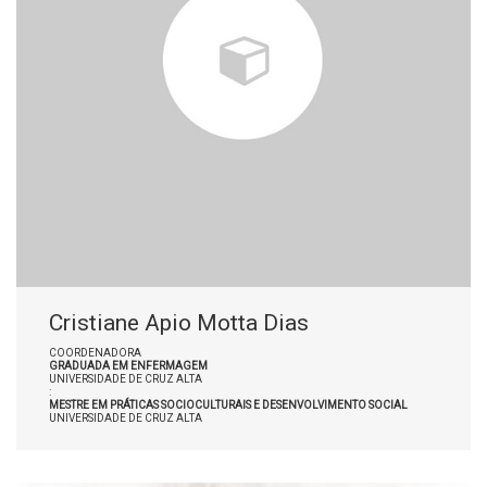
Cristiane Apio Motta Dias
COORDENADORA
GRADUADA EM ENFERMAGEM
UNIVERSIDADE DE CRUZ ALTA
:
MESTRE EM PRÁTICAS SOCIOCULTURAIS E DESENVOLVIMENTO SOCIAL
UNIVERSIDADE DE CRUZ ALTA