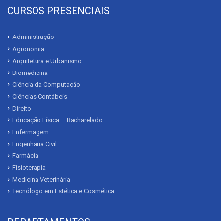
CURSOS PRESENCIAIS
Administração
Agronomia
Arquitetura e Urbanismo
Biomedicina
Ciência da Computação
Ciências Contábeis
Direito
Educação Física – Bacharelado
Enfermagem
Engenharia Civil
Farmácia
Fisioterapia
Medicina Veterinária
Tecnólogo em Estética e Cosmética