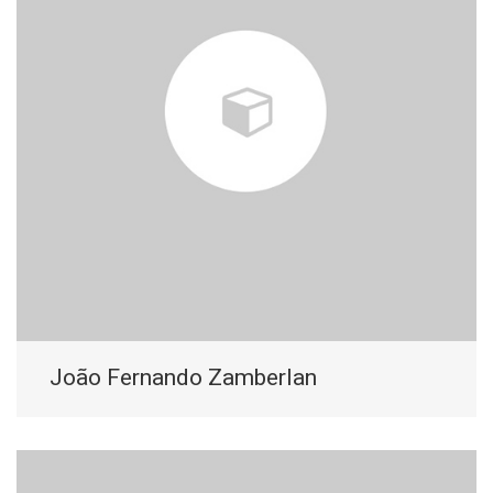
João Fernando Zamberlan