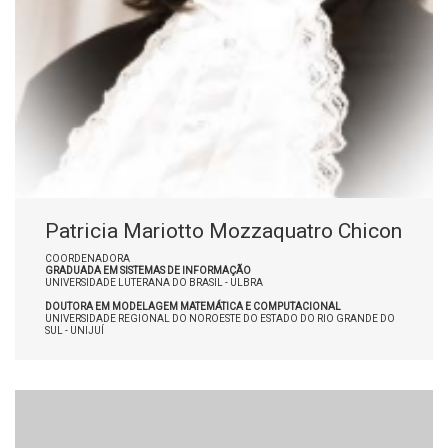
Patricia Mariotto Mozzaquatro Chicon
COORDENADORA
GRADUADA EM SISTEMAS DE INFORMAÇÃO
UNIVERSIDADE LUTERANA DO BRASIL - ULBRA
DOUTORA EM MODELAGEM MATEMÁTICA E COMPUTACIONAL
UNIVERSIDADE REGIONAL DO NOROESTE DO ESTADO DO RIO GRANDE DO
SUL - UNIJUÍ