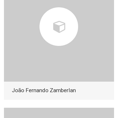
João Fernando Zamberlan