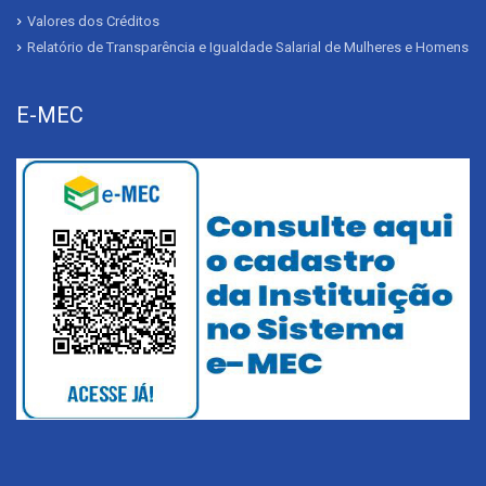
Valores dos Créditos
Relatório de Transparência e Igualdade Salarial de Mulheres e Homens
E-MEC