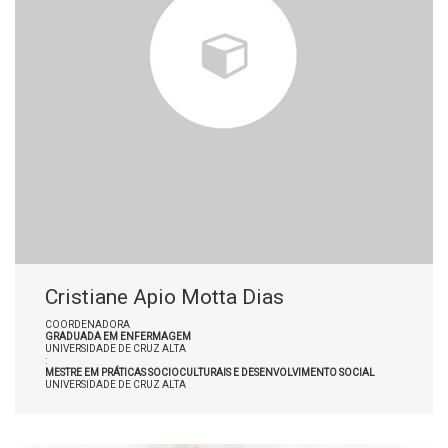
Cristiane Apio Motta Dias
COORDENADORA
GRADUADA EM ENFERMAGEM
UNIVERSIDADE DE CRUZ ALTA
:
MESTRE EM PRÁTICAS SOCIOCULTURAIS E DESENVOLVIMENTO SOCIAL
UNIVERSIDADE DE CRUZ ALTA