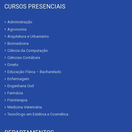
CURSOS PRESENCIAIS
Administração
Agronomia
Arquitetura e Urbanismo
Biomedicina
Ciência da Computação
Ciências Contábeis
Direito
Educação Física – Bacharelado
Enfermagem
Engenharia Civil
Farmácia
Fisioterapia
Medicina Veterinária
Tecnólogo em Estética e Cosmética