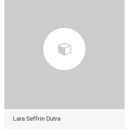
Lara Seffrin Dutra