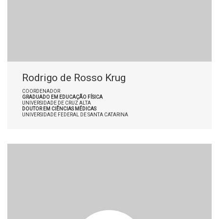
Rodrigo de Rosso Krug
COORDENADOR
GRADUADO EM EDUCAÇÃO FÍSICA
UNIVERSIDADE DE CRUZ ALTA
DOUTOR EM CIÊNCIAS MÉDICAS
UNIVERSIDADE FEDERAL DE SANTA CATARINA