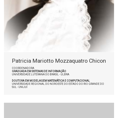
Patricia Mariotto Mozzaquatro Chicon
COORDENADORA
GRADUADA EM SISTEMAS DE INFORMAÇÃO
UNIVERSIDADE LUTERANA DO BRASIL - ULBRA
DOUTORA EM MODELAGEM MATEMÁTICA E COMPUTACIONAL
UNIVERSIDADE REGIONAL DO NOROESTE DO ESTADO DO RIO GRANDE DO
SUL - UNIJUÍ