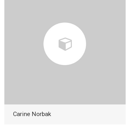
Carine Norbak