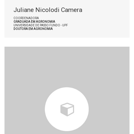
Juliane Nicolodi Camera
COORDENADORA
GRADUADA EM AGRONOMIA
UNIVERSIDADE DE PASSO FUNDO - UPF
DOUTORA EM AGRONOMIA