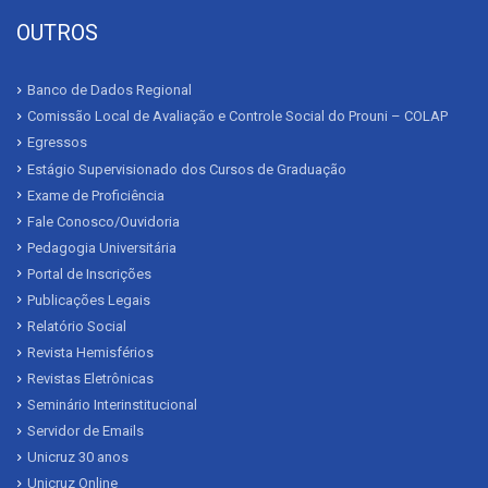
OUTROS
Banco de Dados Regional
Comissão Local de Avaliação e Controle Social do Prouni – COLAP
Egressos
Estágio Supervisionado dos Cursos de Graduação
Exame de Proficiência
Fale Conosco/Ouvidoria
Pedagogia Universitária
Portal de Inscrições
Publicações Legais
Relatório Social
Revista Hemisférios
Revistas Eletrônicas
Seminário Interinstitucional
Servidor de Emails
Unicruz 30 anos
Unicruz Online