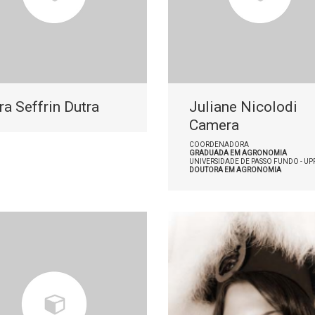
ra Seffrin Dutra
Juliane Nicolodi
Camera
COORDENADORA
GRADUADA EM AGRONOMIA
UNIVERSIDADE DE PASSO FUNDO - UP
DOUTORA EM AGRONOMIA