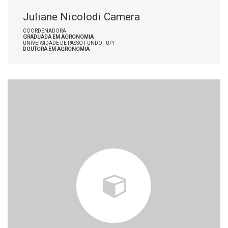
Juliane Nicolodi Camera
COORDENADORA
GRADUADA EM AGRONOMIA
UNIVERSIDADE DE PASSO FUNDO - UPF
DOUTORA EM AGRONOMIA