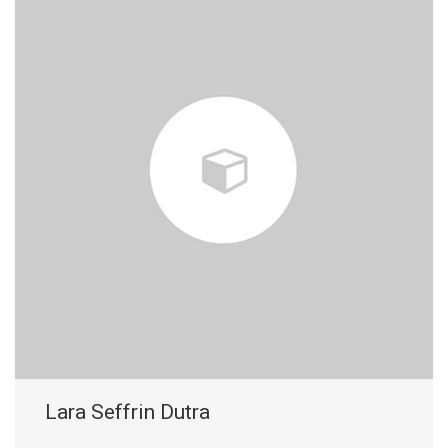
Lara Seffrin Dutra