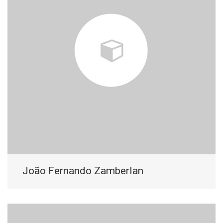
João Fernando Zamberlan