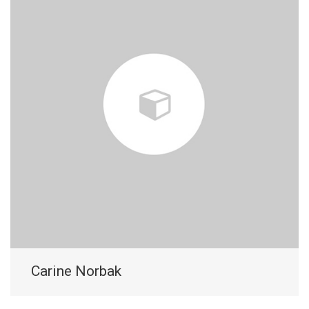
Carine Norbak