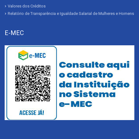
Valores dos Créditos
Relatório de Transparência e Igualdade Salarial de Mulheres e Homens
E-MEC