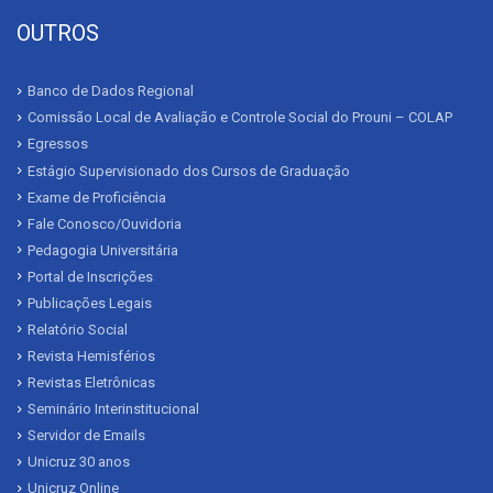
OUTROS
Banco de Dados Regional
Comissão Local de Avaliação e Controle Social do Prouni – COLAP
Egressos
Estágio Supervisionado dos Cursos de Graduação
Exame de Proficiência
Fale Conosco/Ouvidoria
Pedagogia Universitária
Portal de Inscrições
Publicações Legais
Relatório Social
Revista Hemisférios
Revistas Eletrônicas
Seminário Interinstitucional
Servidor de Emails
Unicruz 30 anos
Unicruz Online