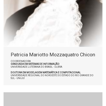
Patricia Mariotto Mozzaquatro Chicon
COORDENADORA
GRADUADA EM SISTEMAS DE INFORMAÇÃO
UNIVERSIDADE LUTERANA DO BRASIL - ULBRA
DOUTORA EM MODELAGEM MATEMÁTICA E COMPUTACIONAL
UNIVERSIDADE REGIONAL DO NOROESTE DO ESTADO DO RIO GRANDE DO
SUL - UNIJUÍ