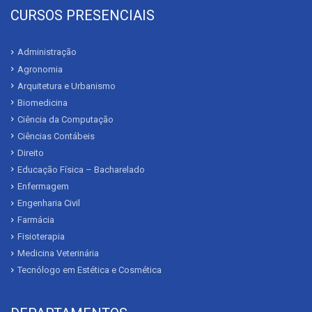
CURSOS PRESENCIAIS
Administração
Agronomia
Arquitetura e Urbanismo
Biomedicina
Ciência da Computação
Ciências Contábeis
Direito
Educação Física – Bacharelado
Enfermagem
Engenharia Civil
Farmácia
Fisioterapia
Medicina Veterinária
Tecnólogo em Estética e Cosmética