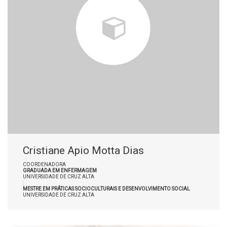
Cristiane Apio Motta Dias
COORDENADORA
GRADUADA EM ENFERMAGEM
UNIVERSIDADE DE CRUZ ALTA
:
MESTRE EM PRÁTICAS SOCIOCULTURAIS E DESENVOLVIMENTO SOCIAL
UNIVERSIDADE DE CRUZ ALTA