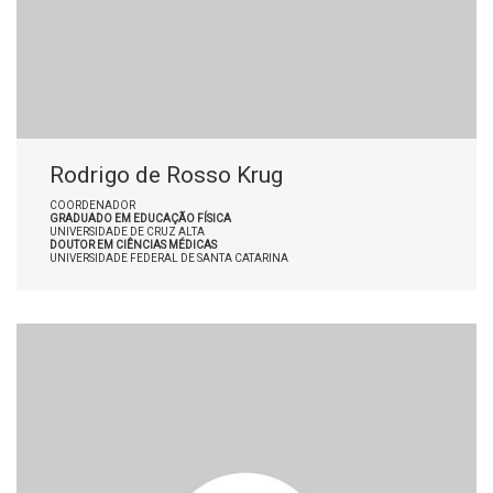
Rodrigo de Rosso Krug
COORDENADOR
GRADUADO EM EDUCAÇÃO FÍSICA
UNIVERSIDADE DE CRUZ ALTA
DOUTOR EM CIÊNCIAS MÉDICAS
UNIVERSIDADE FEDERAL DE SANTA CATARINA