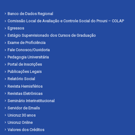
Banco de Dados Regional
Comissão Local de Avaliação e Controle Social do Prouni – COLAP
Egressos
Estágio Supervisionado dos Cursos de Graduação
Exame de Proficiência
Fale Conosco/Ouvidoria
Pedagogia Universitária
Portal de Inscrições
Publicações Legais
Relatório Social
Revista Hemisférios
Revistas Eletrônicas
Seminário Interinstitucional
Servidor de Emails
Unicruz 30 anos
Unicruz Online
Valores dos Créditos