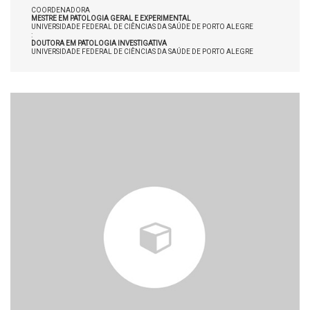
COORDENADORA
MESTRE EM PATOLOGIA GERAL E EXPERIMENTAL
UNIVERSIDADE FEDERAL DE CIÊNCIAS DA SAÚDE DE PORTO ALEGRE
:
DOUTORA EM PATOLOGIA INVESTIGATIVA
UNIVERSIDADE FEDERAL DE CIÊNCIAS DA SAÚDE DE PORTO ALEGRE