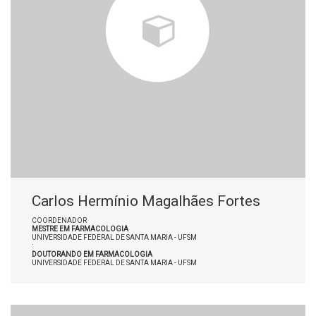
Carlos Hermínio Magalhães Fortes
COORDENADOR
MESTRE EM FARMACOLOGIA
UNIVERSIDADE FEDERAL DE SANTA MARIA - UFSM
:
DOUTORANDO EM FARMACOLOGIA
UNIVERSIDADE FEDERAL DE SANTA MARIA - UFSM