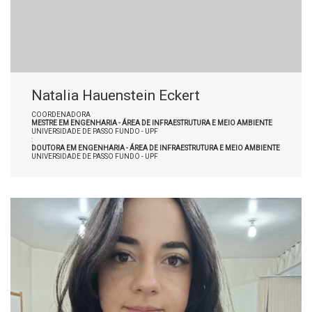
Natalia Hauenstein Eckert
COORDENADORA
MESTRE EM ENGENHARIA - ÁREA DE INFRAESTRUTURA E MEIO AMBIENTE
UNIVERSIDADE DE PASSO FUNDO - UPF
:
DOUTORA EM ENGENHARIA - ÁREA DE INFRAESTRUTURA E MEIO AMBIENTE
UNIVERSIDADE DE PASSO FUNDO - UPF