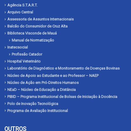
Agência S.T.A.R.T.
Arquivo Central
Assessoria de Assuntos Internacionais
Balcão do Consumidor de Cruz Alta
Biblioteca Visconde de Mauá
Manual de Normatização
Inatecsocial
Profissão Catador
Hospital Veterinário
Laboratório de Diagnóstico e Monitoramento de Doenças Bovinas
Núcleo de Apoio ao Estudante e ao Professor – NAEP
Núcleo de Ação em Pró-Direitos Humanos
NEaD – Núcleo de Educação a Distância
PIBID – Programa Institucional de Bolsas de Iniciação à Docência
Polo de Inovação Tecnológica
Programa de Avaliação Institucional
OUTROS