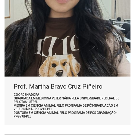
Prof. Martha Bravo Cruz Piñeiro
COORDENADORA
GRADUADA EM MÉDICINA VETERINÁRIA PELA UNIVERSIDADE FEDERAL DE
PELOTAS - UFPEL
MESTRA EM CIÊNCIA ANIMAL PELO PROGRAMA DE PÓS-GRADUAÇÃO EM
VETERINÁRIA - PPGV UFPEL
DOUTORA EM CIÊNCIA ANIMAL PELO PROGRAMA DE PÓS GRADUAÇÃO -
PPGV UFPEL