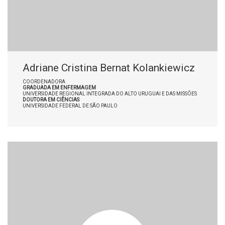
Adriane Cristina Bernat Kolankiewicz
COORDENADORA
GRADUADA EM ENFERMAGEM
UNIVERSIDADE REGIONAL INTEGRADA DO ALTO URUGUAI E DAS MISSÕES
DOUTORA EM CIÊNCIAS
UNIVERSIDADE FEDERAL DE SÃO PAULO