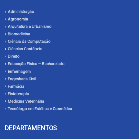
Administração
Agronomia
Arquitetura e Urbanismo
Biomedicina
Ciência da Computação
Ciências Contábeis
Direito
Educação Física – Bacharelado
Enfermagem
Engenharia Civil
Farmácia
Fisioterapia
Medicina Veterinária
Tecnólogo em Estética e Cosmética
DEPARTAMENTOS