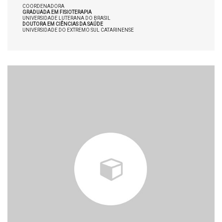
COORDENADORA
GRADUADA EM FISIOTERAPIA
UNIVERSIDADE LUTERANA DO BRASIL
DOUTORA EM CIÊNCIAS DA SAÚDE
UNIVERSIDADE DO EXTREMO SUL CATARINENSE