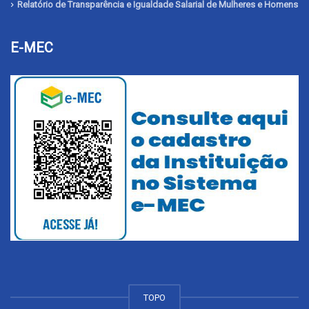
Relatório de Transparência e Igualdade Salarial de Mulheres e Homens
E-MEC
TOPO