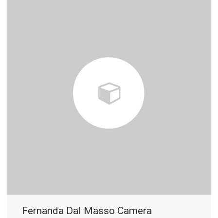
Fernanda Dal Masso Camera