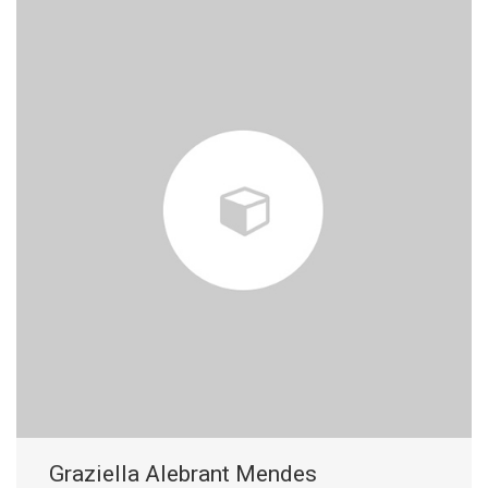
Graziella Alebrant Mendes