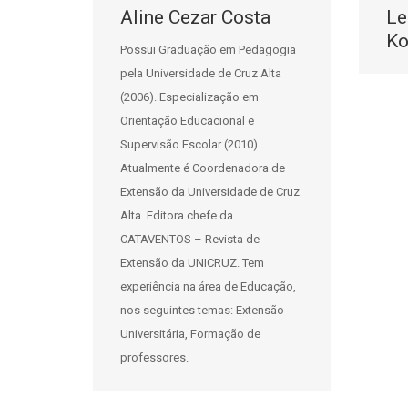
Aline Cezar Costa
Le
Ko
Possui Graduação em Pedagogia
pela Universidade de Cruz Alta
(2006). Especialização em
Orientação Educacional e
Supervisão Escolar (2010).
Atualmente é Coordenadora de
Extensão da Universidade de Cruz
Alta. Editora chefe da
CATAVENTOS – Revista de
Extensão da UNICRUZ. Tem
experiência na área de Educação,
nos seguintes temas: Extensão
Universitária, Formação de
professores.