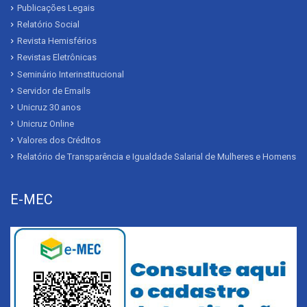
Publicações Legais
Relatório Social
Revista Hemisférios
Revistas Eletrônicas
Seminário Interinstitucional
Servidor de Emails
Unicruz 30 anos
Unicruz Online
Valores dos Créditos
Relatório de Transparência e Igualdade Salarial de Mulheres e Homens
E-MEC