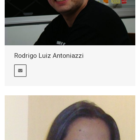
Rodrigo Luiz Antoniazzi