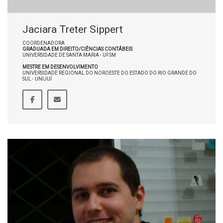
Jaciara Treter Sippert
COORDENADORA
GRADUADA EM DIREITO/CIÊNCIAS CONTÁBEIS
UNIVERSIDADE DE SANTA MARIA - UFSM
:
MESTRE EM DESENVOLVIMENTO
UNIVERSIDADE REGIONAL DO NOROESTE DO ESTADO DO RIO GRANDE DO
SUL - UNIJUÍ