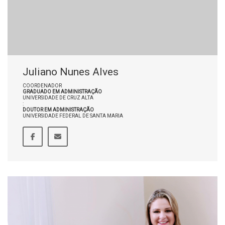
Juliano Nunes Alves
COORDENADOR
GRADUADO EM ADMINISTRAÇÃO
UNIVERSIDADE DE CRUZ ALTA
:
DOUTOR EM ADMINISTRAÇÃO
UNIVERSIDADE FEDERAL DE SANTA MARIA