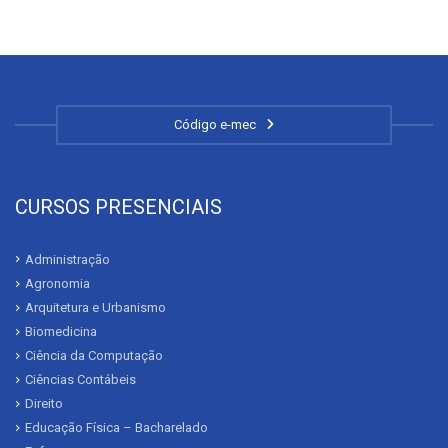
Código e-mec
CURSOS PRESENCIAIS
Administração
Agronomia
Arquitetura e Urbanismo
Biomedicina
Ciência da Computação
Ciências Contábeis
Direito
Educação Física – Bacharelado