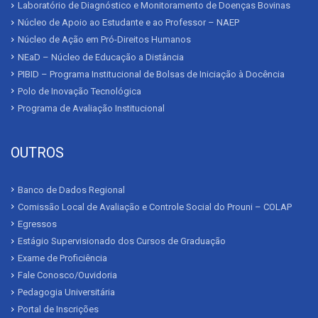
Laboratório de Diagnóstico e Monitoramento de Doenças Bovinas
Núcleo de Apoio ao Estudante e ao Professor – NAEP
Núcleo de Ação em Pró-Direitos Humanos
NEaD – Núcleo de Educação a Distância
PIBID – Programa Institucional de Bolsas de Iniciação à Docência
Polo de Inovação Tecnológica
Programa de Avaliação Institucional
OUTROS
Banco de Dados Regional
Comissão Local de Avaliação e Controle Social do Prouni – COLAP
Egressos
Estágio Supervisionado dos Cursos de Graduação
Exame de Proficiência
Fale Conosco/Ouvidoria
Pedagogia Universitária
Portal de Inscrições