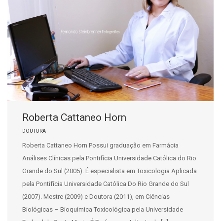
Roberta Cattaneo Horn
DOUTORA
Roberta Cattaneo Horn Possui graduação em Farmácia
Análises Clínicas pela Pontifícia Universidade Católica do Rio
Grande do Sul (2005). É especialista em Toxicologia Aplicada
pela Pontifícia Universidade Católica Do Rio Grande do Sul
(2007). Mestre (2009) e Doutora (2011), em Ciências
Biológicas – Bioquímica Toxicológica pela Universidade