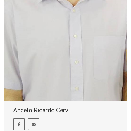
Angelo Ricardo Cervi