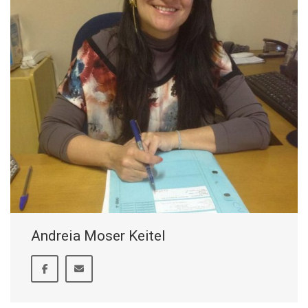
Andreia Moser Keitel