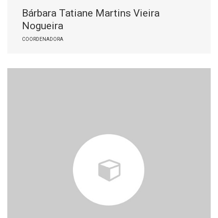
Bárbara Tatiane Martins Vieira
Nogueira
COORDENADORA