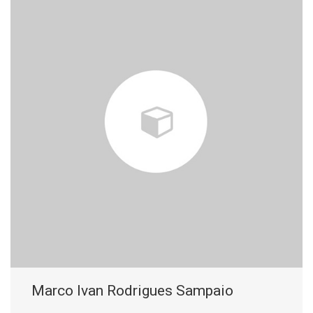
Marco Ivan Rodrigues Sampaio