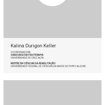
Kalina Durigon Keller
COORDENADORA
GRADUADA EM FISIOTERAPIA
UNIVERSIDADE DE CRUZ ALTA
:
MESTRE EM CIÊNCIAS DA REABILITAÇÃO
UNIVERSIDADE FEDERAL DE CIÊNCIAS DA SAÚDE DE PORTO ALEGRE