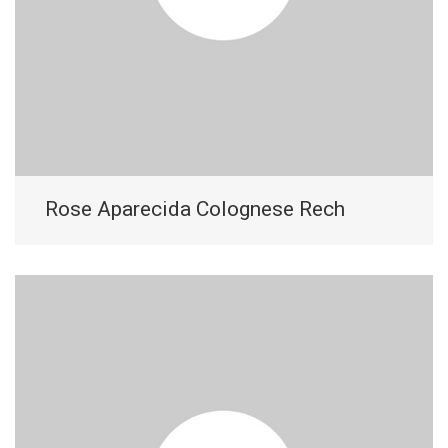
Rose Aparecida Colognese Rech