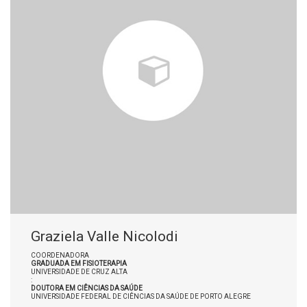
Graziela Valle Nicolodi
COORDENADORA
GRADUADA EM FISIOTERAPIA
UNIVERSIDADE DE CRUZ ALTA
:
DOUTORA EM CIÊNCIAS DA SAÚDE
UNIVERSIDADE FEDERAL DE CIÊNCIAS DA SAÚDE DE PORTO ALEGRE