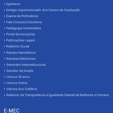
Egressos
Estágio Supervisionado dos Cursos de Graduação
Exame de Proficiência
Fale Conosco/Ouvidoria
Pedagogia Universitária
Portal de Inscrições
Publicações Legais
Relatório Social
Revista Hemisférios
Revistas Eletrônicas
Seminário Interinstitucional
Servidor de Emails
Unicruz 30 anos
Unicruz Online
Valores dos Créditos
Relatório de Transparência e Igualdade Salarial de Mulheres e Homens
E-MEC