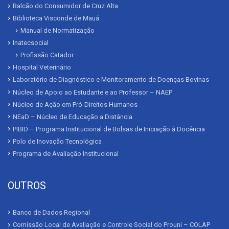
Balcão do Consumidor de Cruz Alta
Biblioteca Visconde de Mauá
Manual de Normatização
Inatecsocial
Profissão Catador
Hospital Veterinário
Laboratório de Diagnóstico e Monitoramento de Doenças Bovinas
Núcleo de Apoio ao Estudante e ao Professor – NAEP
Núcleo de Ação em Pró-Direitos Humanos
NEaD – Núcleo de Educação a Distância
PIBID – Programa Institucional de Bolsas de Iniciação à Docência
Polo de Inovação Tecnológica
Programa de Avaliação Institucional
OUTROS
Banco de Dados Regional
Comissão Local de Avaliação e Controle Social do Prouni – COLAP