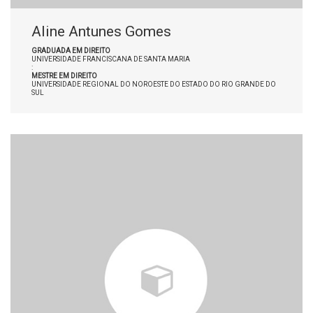
Aline Antunes Gomes
GRADUADA EM DIREITO
UNIVERSIDADE FRANCISCANA DE SANTA MARIA
:
MESTRE EM DIREITO
UNIVERSIDADE REGIONAL DO NOROESTE DO ESTADO DO RIO GRANDE DO
SUL