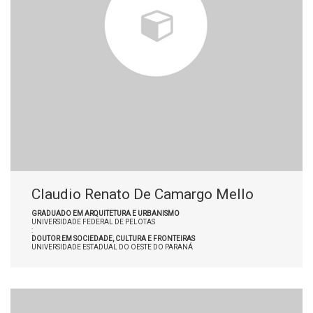
Claudio Renato De Camargo Mello
GRADUADO EM ARQUITETURA E URBANISMO
UNIVERSIDADE FEDERAL DE PELOTAS
:
DOUTOR EM SOCIEDADE, CULTURA E FRONTEIRAS
UNIVERSIDADE ESTADUAL DO OESTE DO PARANÁ