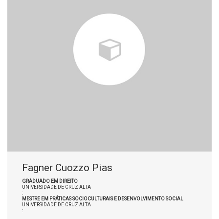
Fagner Cuozzo Pias
GRADUADO EM DIREITO
UNIVERSIDADE DE CRUZ ALTA
:
MESTRE EM PRÁTICAS SOCIOCULTURAIS E DESENVOLVIMENTO SOCIAL
UNIVERSIDADE DE CRUZ ALTA
: