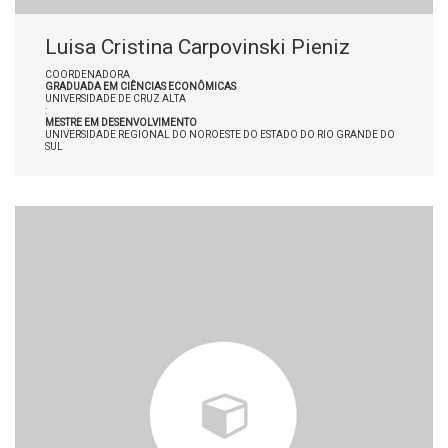
Luisa Cristina Carpovinski Pieniz
COORDENADORA
GRADUADA EM CIÊNCIAS ECONÔMICAS
UNIVERSIDADE DE CRUZ ALTA
:
MESTRE EM DESENVOLVIMENTO
UNIVERSIDADE REGIONAL DO NOROESTE DO ESTADO DO RIO GRANDE DO
SUL