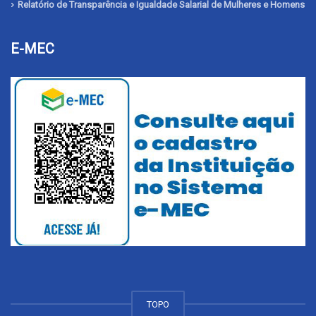
Relatório de Transparência e Igualdade Salarial de Mulheres e Homens
E-MEC
TOPO