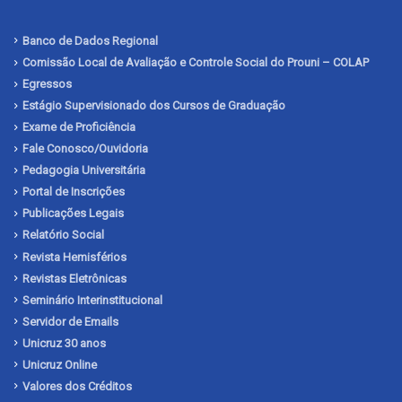
Banco de Dados Regional
Comissão Local de Avaliação e Controle Social do Prouni – COLAP
Egressos
Estágio Supervisionado dos Cursos de Graduação
Exame de Proficiência
Fale Conosco/Ouvidoria
Pedagogia Universitária
Portal de Inscrições
Publicações Legais
Relatório Social
Revista Hemisférios
Revistas Eletrônicas
Seminário Interinstitucional
Servidor de Emails
Unicruz 30 anos
Unicruz Online
Valores dos Créditos