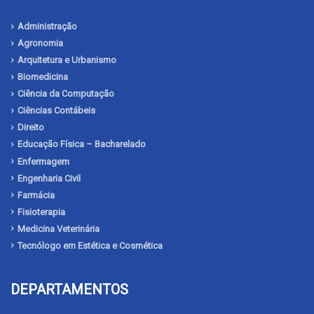
Administração
Agronomia
Arquitetura e Urbanismo
Biomedicina
Ciência da Computação
Ciências Contábeis
Direito
Educação Física – Bacharelado
Enfermagem
Engenharia Civil
Farmácia
Fisioterapia
Medicina Veterinária
Tecnólogo em Estética e Cosmética
DEPARTAMENTOS