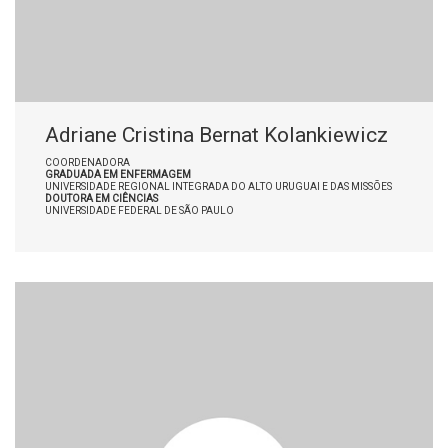
Adriane Cristina Bernat Kolankiewicz
COORDENADORA
GRADUADA EM ENFERMAGEM
UNIVERSIDADE REGIONAL INTEGRADA DO ALTO URUGUAI E DAS MISSÕES
DOUTORA EM CIÊNCIAS
UNIVERSIDADE FEDERAL DE SÃO PAULO