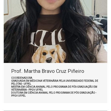
Prof. Martha Bravo Cruz Piñeiro
COORDENADORA
GRADUADA EM MÉDICINA VETERINÁRIA PELA UNIVERSIDADE FEDERAL DE
PELOTAS - UFPEL
MESTRA EM CIÊNCIA ANIMAL PELO PROGRAMA DE PÓS-GRADUAÇÃO EM
VETERINÁRIA - PPGV UFPEL
DOUTORA EM CIÊNCIA ANIMAL PELO PROGRAMA DE PÓS GRADUAÇÃO -
PPGV UFPEL