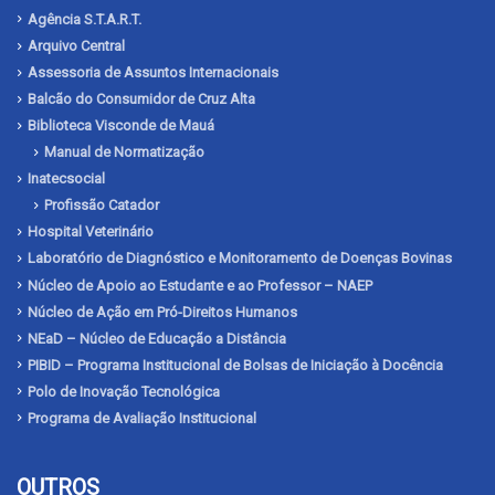
Agência S.T.A.R.T.
Arquivo Central
Assessoria de Assuntos Internacionais
Balcão do Consumidor de Cruz Alta
Biblioteca Visconde de Mauá
Manual de Normatização
Inatecsocial
Profissão Catador
Hospital Veterinário
Laboratório de Diagnóstico e Monitoramento de Doenças Bovinas
Núcleo de Apoio ao Estudante e ao Professor – NAEP
Núcleo de Ação em Pró-Direitos Humanos
NEaD – Núcleo de Educação a Distância
PIBID – Programa Institucional de Bolsas de Iniciação à Docência
Polo de Inovação Tecnológica
Programa de Avaliação Institucional
OUTROS