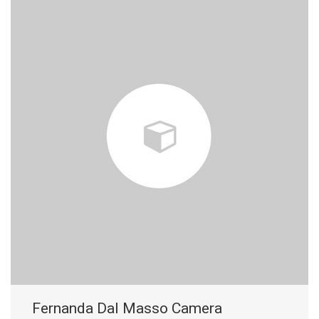
Fernanda Dal Masso Camera