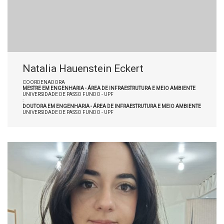
Natalia Hauenstein Eckert
COORDENADORA
MESTRE EM ENGENHARIA - ÁREA DE INFRAESTRUTURA E MEIO AMBIENTE
UNIVERSIDADE DE PASSO FUNDO - UPF
:
DOUTORA EM ENGENHARIA - ÁREA DE INFRAESTRUTURA E MEIO AMBIENTE
UNIVERSIDADE DE PASSO FUNDO - UPF