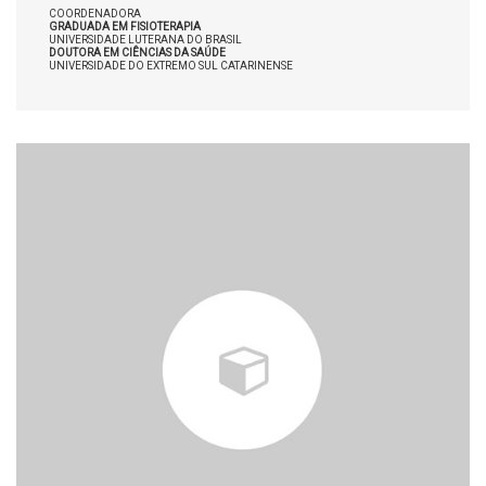
COORDENADORA
GRADUADA EM FISIOTERAPIA
UNIVERSIDADE LUTERANA DO BRASIL
DOUTORA EM CIÊNCIAS DA SAÚDE
UNIVERSIDADE DO EXTREMO SUL CATARINENSE