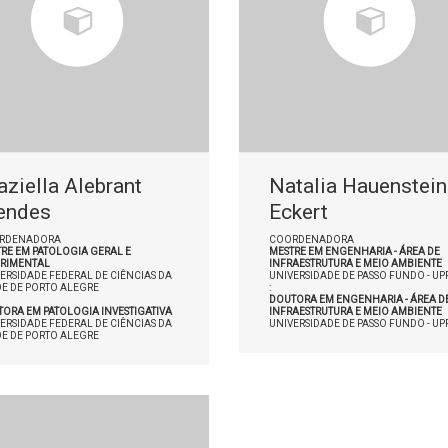
aziella Alebrant
Natalia Hauenstein
endes
Eckert
RDENADORA
COORDENADORA
RE EM PATOLOGIA GERAL E
MESTRE EM ENGENHARIA - ÁREA DE
ERIMENTAL
INFRAESTRUTURA E MEIO AMBIENTE
ERSIDADE FEDERAL DE CIÊNCIAS DA
UNIVERSIDADE DE PASSO FUNDO - UP
E DE PORTO ALEGRE
:
DOUTORA EM ENGENHARIA - ÁREA D
ORA EM PATOLOGIA INVESTIGATIVA
INFRAESTRUTURA E MEIO AMBIENTE
ERSIDADE FEDERAL DE CIÊNCIAS DA
UNIVERSIDADE DE PASSO FUNDO - UP
E DE PORTO ALEGRE