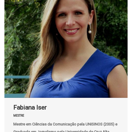
Fabiana Iser
MESTRE
Mestre em Ciências da Comunicação pela UNISINOS (2005) e
Graduada em Jornalismo pela Universidade de Cruz Alta