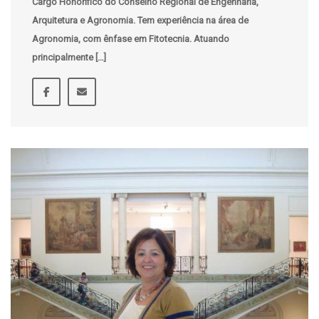
Cargo Honorífico do Conselho Regional de Engenharia,
Arquitetura e Agronomia. Tem experiência na área de
Agronomia, com ênfase em Fitotecnia. Atuando
principalmente […]