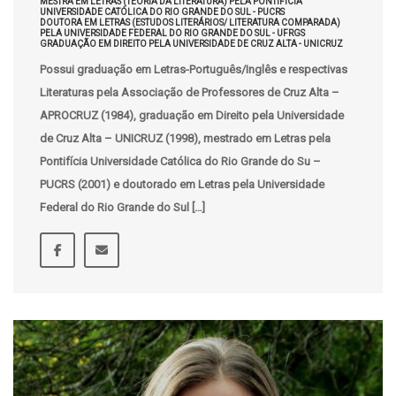
MESTRA EM LETRAS (TEORIA DA LITERATURA) PELA PONTIFÍCIA
UNIVERSIDADE CATÓLICA DO RIO GRANDE DO SUL - PUCRS
DOUTORA EM LETRAS (ESTUDOS LITERÁRIOS/ LITERATURA COMPARADA)
PELA UNIVERSIDADE FEDERAL DO RIO GRANDE DO SUL - UFRGS
GRADUAÇÃO EM DIREITO PELA UNIVERSIDADE DE CRUZ ALTA - UNICRUZ
Possui graduação em Letras-Português/Inglês e respectivas
Literaturas pela Associação de Professores de Cruz Alta –
APROCRUZ (1984), graduação em Direito pela Universidade
de Cruz Alta – UNICRUZ (1998), mestrado em Letras pela
Pontifícia Universidade Católica do Rio Grande do Su –
PUCRS (2001) e doutorado em Letras pela Universidade
Federal do Rio Grande do Sul […]