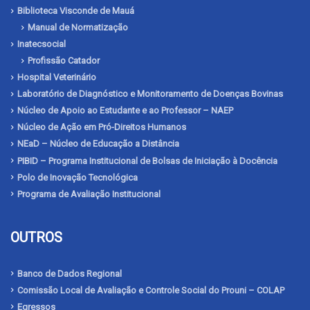
Biblioteca Visconde de Mauá
Manual de Normatização
Inatecsocial
Profissão Catador
Hospital Veterinário
Laboratório de Diagnóstico e Monitoramento de Doenças Bovinas
Núcleo de Apoio ao Estudante e ao Professor – NAEP
Núcleo de Ação em Pró-Direitos Humanos
NEaD – Núcleo de Educação a Distância
PIBID – Programa Institucional de Bolsas de Iniciação à Docência
Polo de Inovação Tecnológica
Programa de Avaliação Institucional
OUTROS
Banco de Dados Regional
Comissão Local de Avaliação e Controle Social do Prouni – COLAP
Egressos