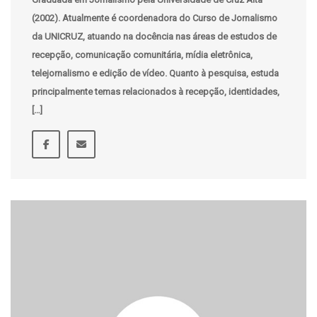
(2002). Atualmente é coordenadora do Curso de Jornalismo
da UNICRUZ, atuando na docência nas áreas de estudos de
recepção, comunicação comunitária, mídia eletrônica,
telejornalismo e edição de vídeo. Quanto à pesquisa, estuda
principalmente temas relacionados à recepção, identidades,
[…]