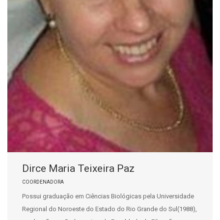
Dirce Maria Teixeira Paz
COORDENADORA
Possui graduação em Ciências Biológicas pela Universidade
Regional do Noroeste do Estado do Rio Grande do Sul(1988),