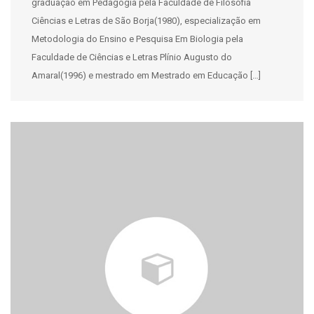
graduação em Pedagogia pela Faculdade de Filosofia
Ciências e Letras de São Borja(1980), especialização em
Metodologia do Ensino e Pesquisa Em Biologia pela
Faculdade de Ciências e Letras Plínio Augusto do
Amaral(1996) e mestrado em Mestrado em Educação […]