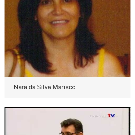
Nara da Silva Marisco