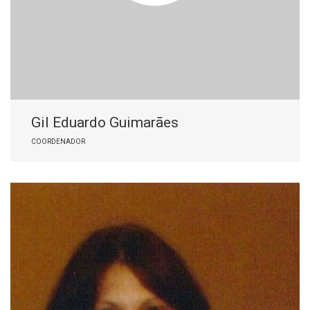
Gil Eduardo Guimarães
COORDENADOR