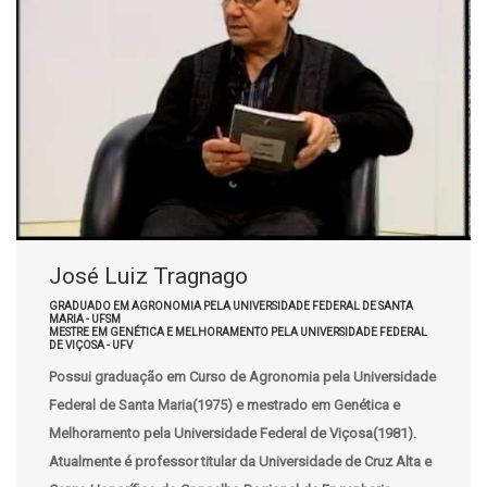
José Luiz Tragnago
GRADUADO EM AGRONOMIA PELA UNIVERSIDADE FEDERAL DE SANTA
MARIA - UFSM
MESTRE EM GENÉTICA E MELHORAMENTO PELA UNIVERSIDADE FEDERAL
DE VIÇOSA - UFV
Possui graduação em Curso de Agronomia pela Universidade
Federal de Santa Maria(1975) e mestrado em Genética e
Melhoramento pela Universidade Federal de Viçosa(1981).
Atualmente é professor titular da Universidade de Cruz Alta e