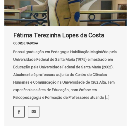
Fátima Terezinha Lopes da Costa
COORDENADORA
Possui graduação em Pedagogia Habilitação Magistério pela
Universidade Federal de Santa Maria (1975) e mestrado em
Educação pela Universidade Federal de Santa Maria (2002).
Atualmente é professora adjunta do Centro de Ciências
Humanas e Comunicação na Universidade de Cruz Alta. Tem
experiência na área de Educação, com ênfase em
Psicopedagogia e Formação de Professores atuando […]