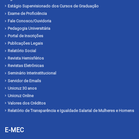
Estágio Supervisionado dos Cursos de Graduação
Exame de Proficiência
Fale Conosco/Ouvidoria
Pedagogia Universitária
Portal de Inscrições
Publicações Legais
Relatório Social
Revista Hemisférios
Revistas Eletrônicas
Seminário Interinstitucional
Servidor de Emails
Unicruz 30 anos
Unicruz Online
Valores dos Créditos
Relatório de Transparência e Igualdade Salarial de Mulheres e Homens
E-MEC