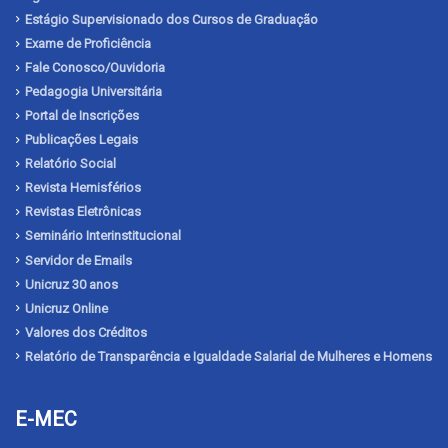
Estágio Supervisionado dos Cursos de Graduação
Exame de Proficiência
Fale Conosco/Ouvidoria
Pedagogia Universitária
Portal de Inscrições
Publicações Legais
Relatório Social
Revista Hemisférios
Revistas Eletrônicas
Seminário Interinstitucional
Servidor de Emails
Unicruz 30 anos
Unicruz Online
Valores dos Créditos
Relatório de Transparência e Igualdade Salarial de Mulheres e Homens
E-MEC