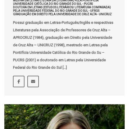
MESTRA EM LETRAS (TEORIA DA LITERATURA) PELA PONTIFÍCIA
UNIVERSIDADE CATÓLICA DO RIO GRANDE DO SUL - PUCRS
DOUTORA EM LETRAS (ESTUDOS LITERÁRIOS/ LITERATURA COMPARADA)
PELA UNIVERSIDADE FEDERAL DO RIO GRANDE DO SUL - UFRGS
GRADUAÇÃO EM DIREITO PELA UNIVERSIDADE DE CRUZ ALTA - UNICRUZ
Possui graduação em Letras-Português/Inglês e respectivas
Literaturas pela Associação de Professores de Cruz Alta –
APROCRUZ (1984), graduação em Direito pela Universidade
de Cruz Alta – UNICRUZ (1998), mestrado em Letras pela
Pontifícia Universidade Católica do Rio Grande do Su –
PUCRS (2001) e doutorado em Letras pela Universidade
Federal do Rio Grande do Sul […]