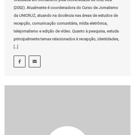
(2002). Atualmente é coordenadora do Curso de Jornalismo
da UNICRUZ, atuando na docência nas áreas de estudos de
recepção, comunicação comunitária, mídia eletrônica,
telejornalismo e edição de vídeo. Quanto à pesquisa, estuda
principalmente temas relacionados à recepção, identidades,
[…]