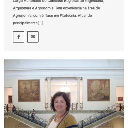
Cargo Honorífico do Conselho Regional de Engenharia,
Arquitetura e Agronomia. Tem experiência na área de
Agronomia, com ênfase em Fitotecnia. Atuando
principalmente […]