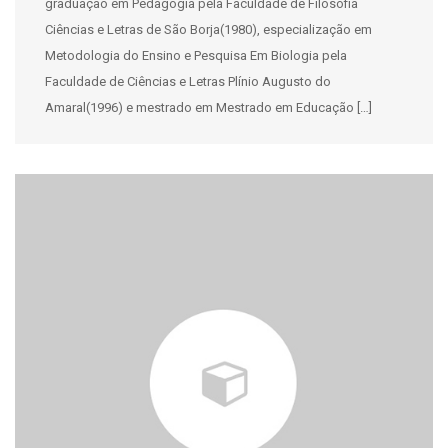
graduação em Pedagogia pela Faculdade de Filosofia
Ciências e Letras de São Borja(1980), especialização em
Metodologia do Ensino e Pesquisa Em Biologia pela
Faculdade de Ciências e Letras Plínio Augusto do
Amaral(1996) e mestrado em Mestrado em Educação […]