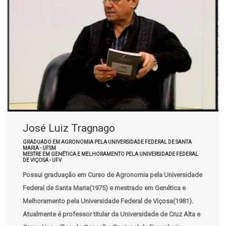
José Luiz Tragnago
GRADUADO EM AGRONOMIA PELA UNIVERSIDADE FEDERAL DE SANTA
MARIA - UFSM
MESTRE EM GENÉTICA E MELHORAMENTO PELA UNIVERSIDADE FEDERAL
DE VIÇOSA - UFV
Possui graduação em Curso de Agronomia pela Universidade
Federal de Santa Maria(1975) e mestrado em Genética e
Melhoramento pela Universidade Federal de Viçosa(1981).
Atualmente é professor titular da Universidade de Cruz Alta e