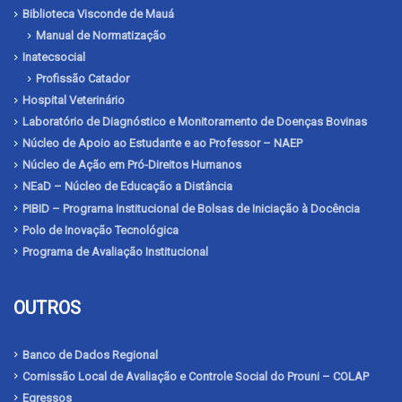
Biblioteca Visconde de Mauá
Manual de Normatização
Inatecsocial
Profissão Catador
Hospital Veterinário
Laboratório de Diagnóstico e Monitoramento de Doenças Bovinas
Núcleo de Apoio ao Estudante e ao Professor – NAEP
Núcleo de Ação em Pró-Direitos Humanos
NEaD – Núcleo de Educação a Distância
PIBID – Programa Institucional de Bolsas de Iniciação à Docência
Polo de Inovação Tecnológica
Programa de Avaliação Institucional
OUTROS
Banco de Dados Regional
Comissão Local de Avaliação e Controle Social do Prouni – COLAP
Egressos