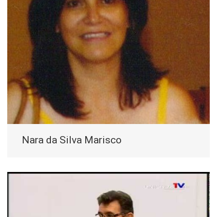
Nara da Silva Marisco