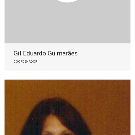
Gil Eduardo Guimarães
COORDENADOR