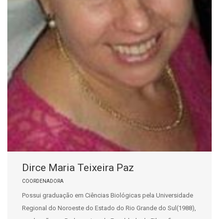
Dirce Maria Teixeira Paz
COORDENADORA
Possui graduação em Ciências Biológicas pela Universidade
Regional do Noroeste do Estado do Rio Grande do Sul(1988),