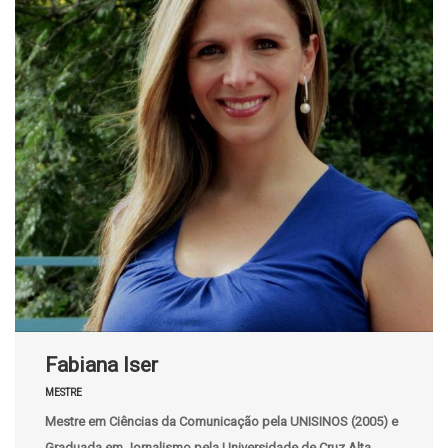
Fabiana Iser
MESTRE
Mestre em Ciências da Comunicação pela UNISINOS (2005) e
Graduada em Jornalismo pela Universidade de Cruz Alta