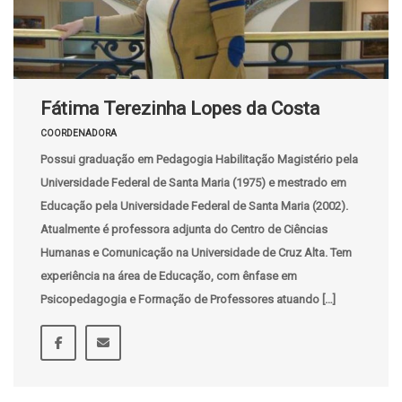
Fátima Terezinha Lopes da Costa
COORDENADORA
Possui graduação em Pedagogia Habilitação Magistério pela
Universidade Federal de Santa Maria (1975) e mestrado em
Educação pela Universidade Federal de Santa Maria (2002).
Atualmente é professora adjunta do Centro de Ciências
Humanas e Comunicação na Universidade de Cruz Alta. Tem
experiência na área de Educação, com ênfase em
Psicopedagogia e Formação de Professores atuando […]