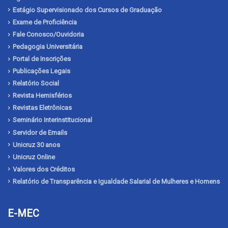
Estágio Supervisionado dos Cursos de Graduação
Exame de Proficiência
Fale Conosco/Ouvidoria
Pedagogia Universitária
Portal de Inscrições
Publicações Legais
Relatório Social
Revista Hemisférios
Revistas Eletrônicas
Seminário Interinstitucional
Servidor de Emails
Unicruz 30 anos
Unicruz Online
Valores dos Créditos
Relatório de Transparência e Igualdade Salarial de Mulheres e Homens
E-MEC