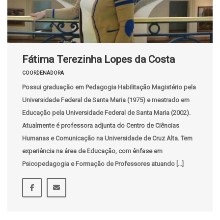
Fátima Terezinha Lopes da Costa
COORDENADORA
Possui graduação em Pedagogia Habilitação Magistério pela
Universidade Federal de Santa Maria (1975) e mestrado em
Educação pela Universidade Federal de Santa Maria (2002).
Atualmente é professora adjunta do Centro de Ciências
Humanas e Comunicação na Universidade de Cruz Alta. Tem
experiência na área de Educação, com ênfase em
Psicopedagogia e Formação de Professores atuando […]