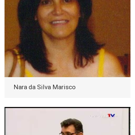
Nara da Silva Marisco