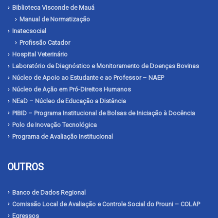
Biblioteca Visconde de Mauá
Manual de Normatização
Inatecsocial
Profissão Catador
Hospital Veterinário
Laboratório de Diagnóstico e Monitoramento de Doenças Bovinas
Núcleo de Apoio ao Estudante e ao Professor – NAEP
Núcleo de Ação em Pró-Direitos Humanos
NEaD – Núcleo de Educação a Distância
PIBID – Programa Institucional de Bolsas de Iniciação à Docência
Polo de Inovação Tecnológica
Programa de Avaliação Institucional
OUTROS
Banco de Dados Regional
Comissão Local de Avaliação e Controle Social do Prouni – COLAP
Egressos