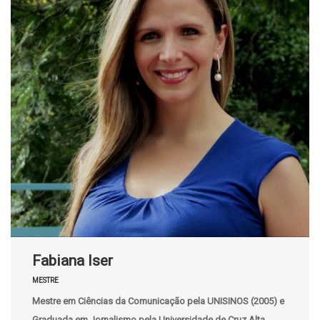
Fabiana Iser
MESTRE
Mestre em Ciências da Comunicação pela UNISINOS (2005) e
Graduada em Jornalismo pela Universidade de Cruz Alta