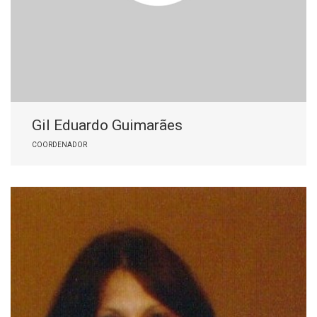
Gil Eduardo Guimarães
COORDENADOR