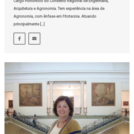
Cargo Honorífico do Conselho Regional de Engenharia,
Arquitetura e Agronomia. Tem experiência na área de
Agronomia, com ênfase em Fitotecnia. Atuando
principalmente […]