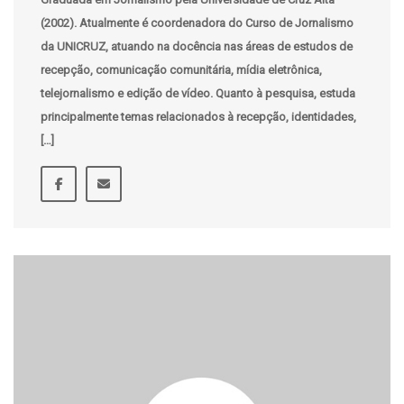
(2002). Atualmente é coordenadora do Curso de Jornalismo
da UNICRUZ, atuando na docência nas áreas de estudos de
recepção, comunicação comunitária, mídia eletrônica,
telejornalismo e edição de vídeo. Quanto à pesquisa, estuda
principalmente temas relacionados à recepção, identidades,
[…]