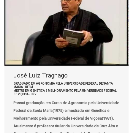
José Luiz Tragnago
GRADUADO EM AGRONOMIA PELA UNIVERSIDADE FEDERAL DE SANTA
MARIA - UFSM
MESTRE EM GENÉTICA E MELHORAMENTO PELA UNIVERSIDADE FEDERAL
DE VIÇOSA - UFV
Possui graduação em Curso de Agronomia pela Universidade
Federal de Santa Maria(1975) e mestrado em Genética e
Melhoramento pela Universidade Federal de Viçosa(1981).
Atualmente é professor titular da Universidade de Cruz Alta e