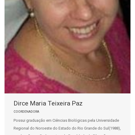
Dirce Maria Teixeira Paz
COORDENADORA
Possui graduação em Ciências Biológicas pela Universidade
Regional do Noroeste do Estado do Rio Grande do Sul(1988),