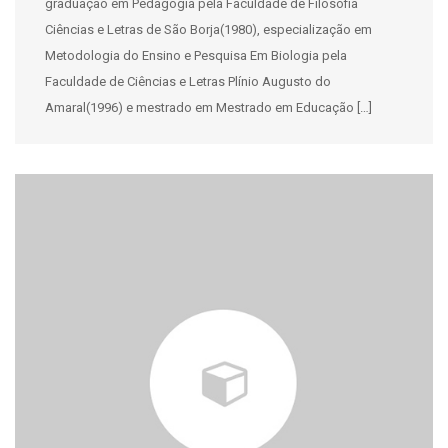
graduação em Pedagogia pela Faculdade de Filosofia
Ciências e Letras de São Borja(1980), especialização em
Metodologia do Ensino e Pesquisa Em Biologia pela
Faculdade de Ciências e Letras Plínio Augusto do
Amaral(1996) e mestrado em Mestrado em Educação […]