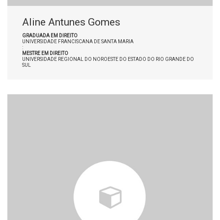
Aline Antunes Gomes
GRADUADA EM DIREITO
UNIVERSIDADE FRANCISCANA DE SANTA MARIA
:
MESTRE EM DIREITO
UNIVERSIDADE REGIONAL DO NOROESTE DO ESTADO DO RIO GRANDE DO
SUL