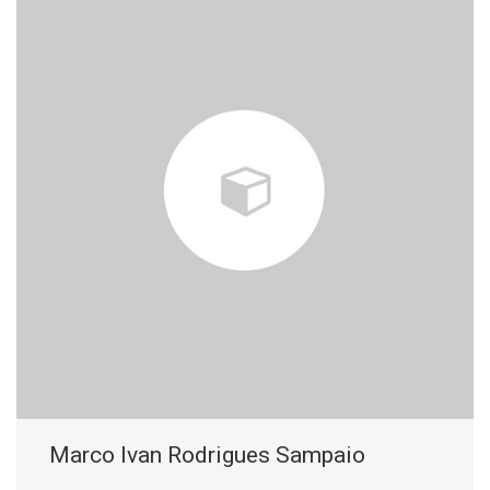
Marco Ivan Rodrigues Sampaio