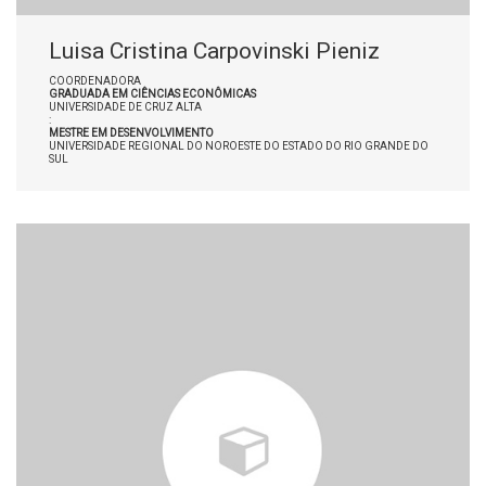
Luisa Cristina Carpovinski Pieniz
COORDENADORA
GRADUADA EM CIÊNCIAS ECONÔMICAS
UNIVERSIDADE DE CRUZ ALTA
:
MESTRE EM DESENVOLVIMENTO
UNIVERSIDADE REGIONAL DO NOROESTE DO ESTADO DO RIO GRANDE DO
SUL