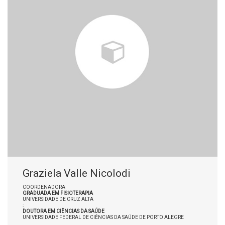
Graziela Valle Nicolodi
COORDENADORA
GRADUADA EM FISIOTERAPIA
UNIVERSIDADE DE CRUZ ALTA
:
DOUTORA EM CIÊNCIAS DA SAÚDE
UNIVERSIDADE FEDERAL DE CIÊNCIAS DA SAÚDE DE PORTO ALEGRE