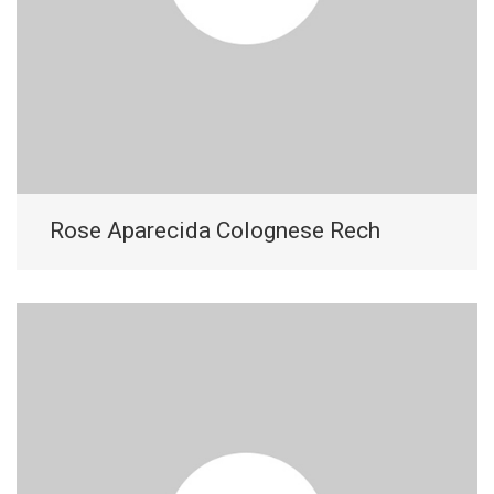
Rose Aparecida Colognese Rech