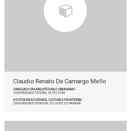
Claudio Renato De Camargo Mello
GRADUADO EM ARQUITETURA E URBANISMO
UNIVERSIDADE FEDERAL DE PELOTAS
:
DOUTOR EM SOCIEDADE, CULTURA E FRONTEIRAS
UNIVERSIDADE ESTADUAL DO OESTE DO PARANÁ