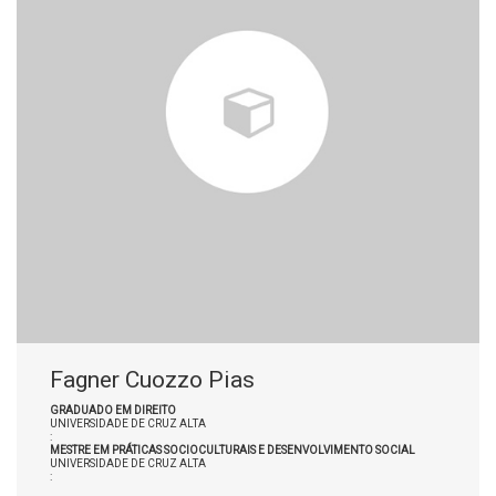
Fagner Cuozzo Pias
GRADUADO EM DIREITO
UNIVERSIDADE DE CRUZ ALTA
:
MESTRE EM PRÁTICAS SOCIOCULTURAIS E DESENVOLVIMENTO SOCIAL
UNIVERSIDADE DE CRUZ ALTA
: