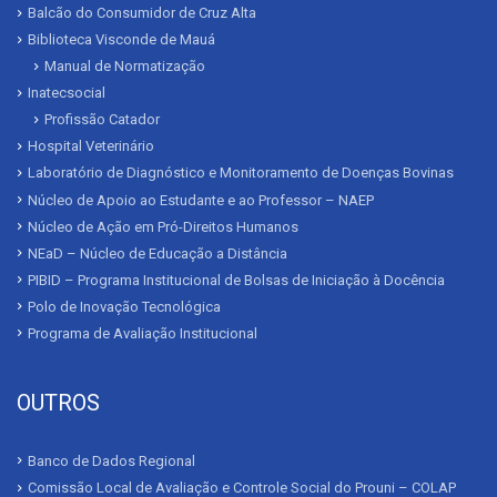
Balcão do Consumidor de Cruz Alta
Biblioteca Visconde de Mauá
Manual de Normatização
Inatecsocial
Profissão Catador
Hospital Veterinário
Laboratório de Diagnóstico e Monitoramento de Doenças Bovinas
Núcleo de Apoio ao Estudante e ao Professor – NAEP
Núcleo de Ação em Pró-Direitos Humanos
NEaD – Núcleo de Educação a Distância
PIBID – Programa Institucional de Bolsas de Iniciação à Docência
Polo de Inovação Tecnológica
Programa de Avaliação Institucional
OUTROS
Banco de Dados Regional
Comissão Local de Avaliação e Controle Social do Prouni – COLAP