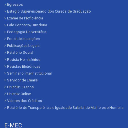
Egressos
Estágio Supervisionado dos Cursos de Graduação
Exame de Proficiência
Fale Conosco/Ouvidoria
Pedagogia Universitária
Portal de Inscrições
Publicações Legais
Relatório Social
Revista Hemisférios
Revistas Eletrônicas
Seminário Interinstitucional
Servidor de Emails
Unicruz 30 anos
Unicruz Online
Valores dos Créditos
Relatório de Transparência e Igualdade Salarial de Mulheres e Homens
E-MEC