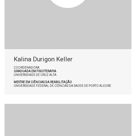
Kalina Durigon Keller
COORDENADORA
GRADUADA EM FISIOTERAPIA
UNIVERSIDADE DE CRUZ ALTA
:
MESTRE EM CIÊNCIAS DA REABILITAÇÃO
UNIVERSIDADE FEDERAL DE CIÊNCIAS DA SAÚDE DE PORTO ALEGRE