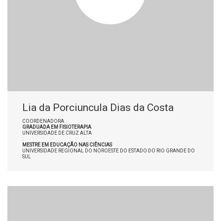
Lia da Porciuncula Dias da Costa
COORDENADORA
GRADUADA EM FISIOTERAPIA
UNIVERSIDADE DE CRUZ ALTA
:
MESTRE EM EDUCAÇÃO NAS CIÊNCIAS
UNIVERSIDADE REGIONAL DO NOROESTE DO ESTADO DO RIO GRANDE DO
SUL