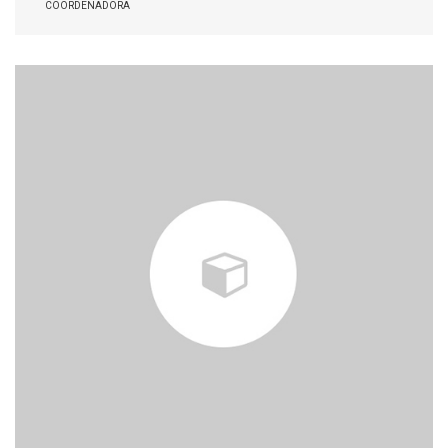
COORDENADORA