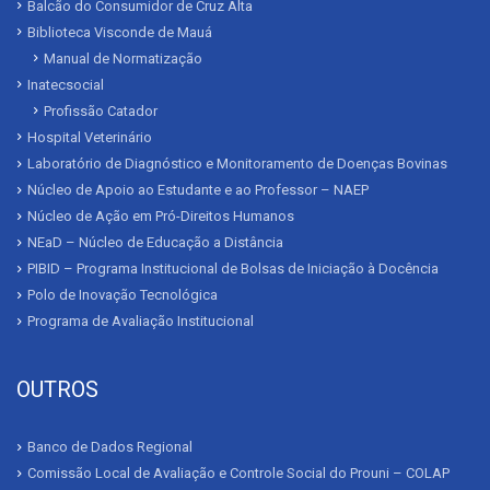
Balcão do Consumidor de Cruz Alta
Biblioteca Visconde de Mauá
Manual de Normatização
Inatecsocial
Profissão Catador
Hospital Veterinário
Laboratório de Diagnóstico e Monitoramento de Doenças Bovinas
Núcleo de Apoio ao Estudante e ao Professor – NAEP
Núcleo de Ação em Pró-Direitos Humanos
NEaD – Núcleo de Educação a Distância
PIBID – Programa Institucional de Bolsas de Iniciação à Docência
Polo de Inovação Tecnológica
Programa de Avaliação Institucional
OUTROS
Banco de Dados Regional
Comissão Local de Avaliação e Controle Social do Prouni – COLAP