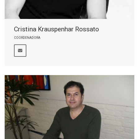
Cristina Krauspenhar Rossato
COORDENADORA