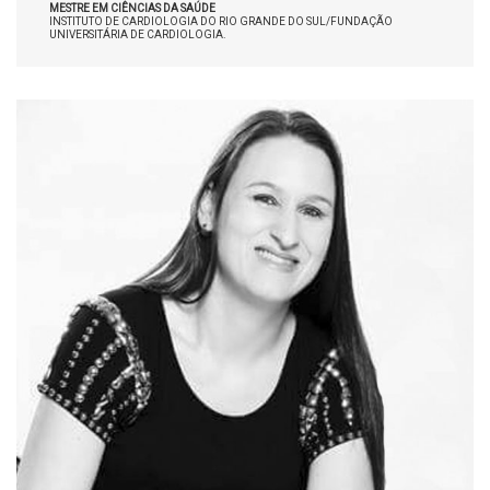
MESTRE EM CIÊNCIAS DA SAÚDE
INSTITUTO DE CARDIOLOGIA DO RIO GRANDE DO SUL/FUNDAÇÃO
UNIVERSITÁRIA DE CARDIOLOGIA.