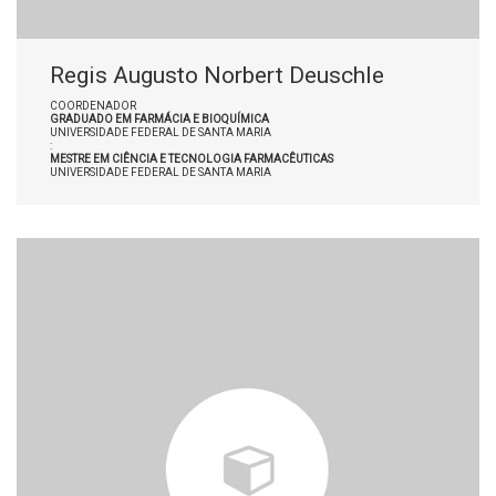
Regis Augusto Norbert Deuschle
COORDENADOR
GRADUADO EM FARMÁCIA E BIOQUÍMICA
UNIVERSIDADE FEDERAL DE SANTA MARIA
:
MESTRE EM CIÊNCIA E TECNOLOGIA FARMACÊUTICAS
UNIVERSIDADE FEDERAL DE SANTA MARIA