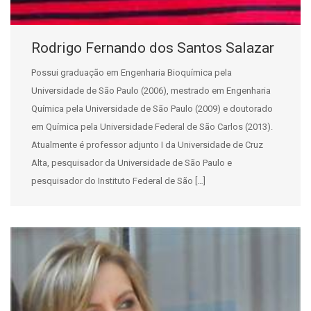
Rodrigo Fernando dos Santos Salazar
Possui graduação em Engenharia Bioquímica pela
Universidade de São Paulo (2006), mestrado em Engenharia
Química pela Universidade de São Paulo (2009) e doutorado
em Química pela Universidade Federal de São Carlos (2013).
Atualmente é professor adjunto I da Universidade de Cruz
Alta, pesquisador da Universidade de São Paulo e
pesquisador do Instituto Federal de São […]