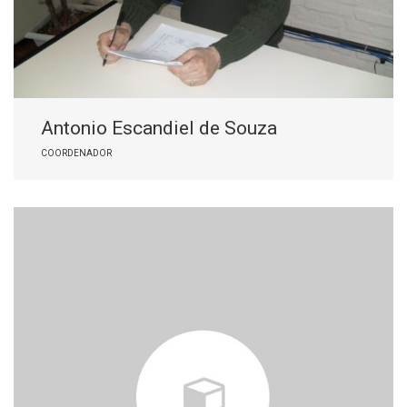
Antonio Escandiel de Souza
COORDENADOR