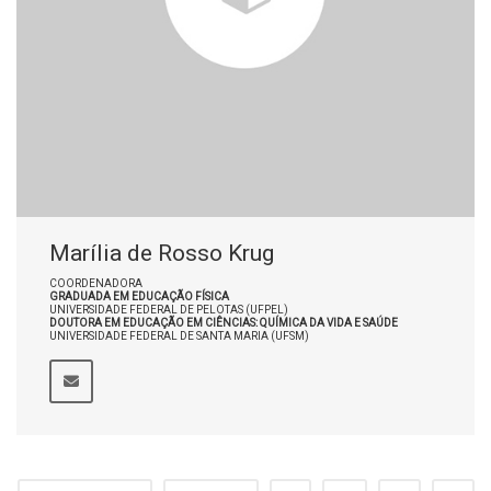
Marília de Rosso Krug
COORDENADORA
GRADUADA EM EDUCAÇÃO FÍSICA
UNIVERSIDADE FEDERAL DE PELOTAS (UFPEL)
DOUTORA EM EDUCAÇÃO EM CIÊNCIAS: QUÍMICA DA VIDA E SAÚDE
UNIVERSIDADE FEDERAL DE SANTA MARIA (UFSM)