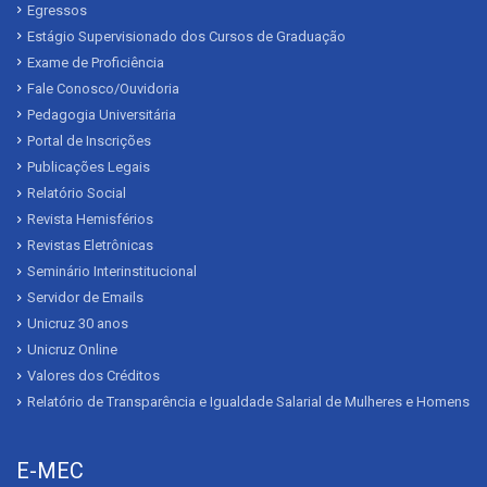
Egressos
Estágio Supervisionado dos Cursos de Graduação
Exame de Proficiência
Fale Conosco/Ouvidoria
Pedagogia Universitária
Portal de Inscrições
Publicações Legais
Relatório Social
Revista Hemisférios
Revistas Eletrônicas
Seminário Interinstitucional
Servidor de Emails
Unicruz 30 anos
Unicruz Online
Valores dos Créditos
Relatório de Transparência e Igualdade Salarial de Mulheres e Homens
E-MEC