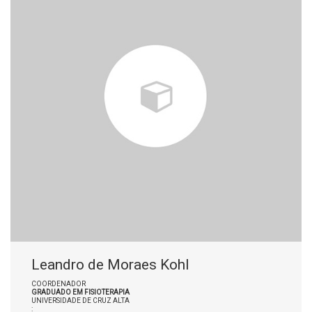
Leandro de Moraes Kohl
COORDENADOR
GRADUADO EM FISIOTERAPIA
UNIVERSIDADE DE CRUZ ALTA
: