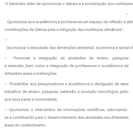
O Seminário além de oportunizar o debate e a socialização dos conhecime
–
Oportunizar aos acadêmicos e professores um espaço de reflexão e diálo
contribuições da Ciência para a mitigação das mudanças climáticas”;
–
Oportunizar a discussão das dimensões ambiental, econômica e social d
– Promover a integração de atividades de ensino, pesquisa
e extensão, bem como a integração de professores e acadêmicos de
diferentes áreas e instituições;
– Possibilitar aos pesquisadores e acadêmicos a divulgação de seus
trabalhos de ensino, pesquisa, extensão e inovação tecnológica junto
aos seus pares e comunidade;
– Oportunizar o intercâmbio de informações científicas, valorizando-
as e contribuindo para o desenvolvimento das atividades nas diferentes
áreas do conhecimento;