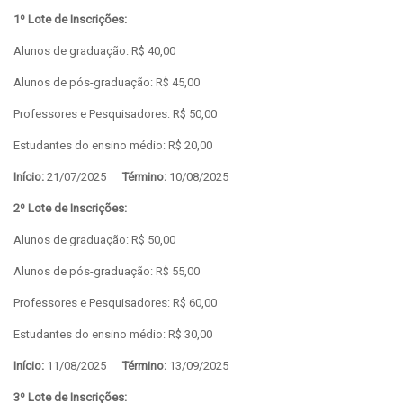
1º Lote de Inscrições:
Alunos de graduação: R$ 40,00
Alunos de pós-graduação: R$ 45,00
Professores e Pesquisadores: R$ 50,00
Estudantes do ensino médio: R$ 20,00
Início:
21/07/2025
Término:
10/08/2025
2º Lote de Inscrições:
Alunos de graduação: R$ 50,00
Alunos de pós-graduação: R$ 55,00
Professores e Pesquisadores: R$ 60,00
Estudantes do ensino médio: R$ 30,00
Início:
11/08/2025
Término:
13/09/2025
3º Lote de Inscrições: