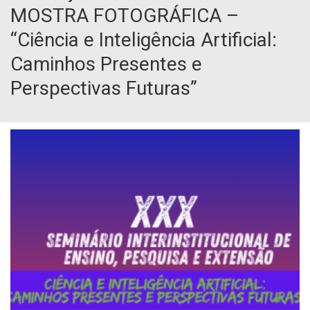
MOSTRA FOTOGRÁFICA –
“Ciência e Inteligência Artificial:
Caminhos Presentes e
Perspectivas Futuras”