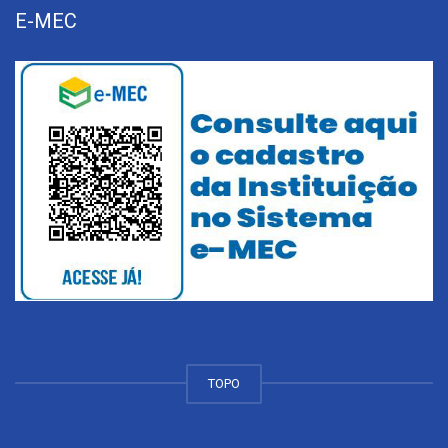
E-MEC
TOPO