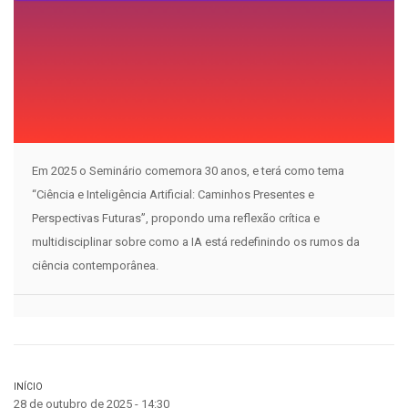
Em 2025 o Seminário comemora 30 anos, e terá como tema
“Ciência e Inteligência Artificial: Caminhos Presentes e
Perspectivas Futuras”, propondo uma reflexão crítica e
multidisciplinar sobre como a IA está redefinindo os rumos da
ciência contemporânea.
INÍCIO
28 de outubro de 2025 - 14:30