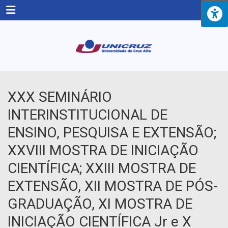
Menu
XXX SEMINÁRIO
INTERINSTITUCIONAL DE
ENSINO, PESQUISA E EXTENSÃO;
XXVIII MOSTRA DE INICIAÇÃO
CIENTÍFICA; XXIII MOSTRA DE
EXTENSÃO, XII MOSTRA DE PÓS-
GRADUAÇÃO, XI MOSTRA DE
INICIAÇÃO CIENTÍFICA Jr e X