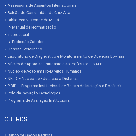
Assessoria de Assuntos Internacionais
Balcão do Consumidor de Cruz Alta
Biblioteca Visconde de Mauá
Manual de Normatização
Inatecsocial
Profissão Catador
Hospital Veterinário
Laboratório de Diagnóstico e Monitoramento de Doenças Bovinas
Núcleo de Apoio ao Estudante e ao Professor – NAEP
Núcleo de Ação em Pró-Direitos Humanos
NEaD – Núcleo de Educação a Distância
PIBID – Programa Institucional de Bolsas de Iniciação à Docência
Polo de Inovação Tecnológica
Programa de Avaliação Institucional
OUTROS
Banco de Dados Regional