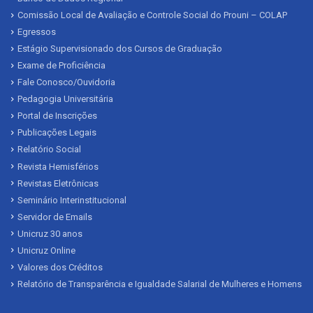
Comissão Local de Avaliação e Controle Social do Prouni – COLAP
Egressos
Estágio Supervisionado dos Cursos de Graduação
Exame de Proficiência
Fale Conosco/Ouvidoria
Pedagogia Universitária
Portal de Inscrições
Publicações Legais
Relatório Social
Revista Hemisférios
Revistas Eletrônicas
Seminário Interinstitucional
Servidor de Emails
Unicruz 30 anos
Unicruz Online
Valores dos Créditos
Relatório de Transparência e Igualdade Salarial de Mulheres e Homens