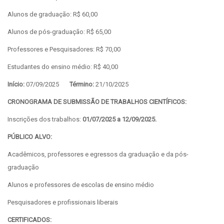
Alunos de graduação: R$ 60,00
Alunos de pós-graduação: R$ 65,00
Professores e Pesquisadores: R$ 70,00
Estudantes do ensino médio: R$ 40,00
Início:
07/09/2025
Término:
21/10/2025
CRONOGRAMA DE SUBMISSÃO DE TRABALHOS CIENTÍFICOS:
Inscrições dos trabalhos:
01/07/2025 a 12/09/2025.
PÚBLICO ALVO:
Acadêmicos, professores e egressos da graduação e da pós-
graduação
Alunos e professores de escolas de ensino médio
Pesquisadores e profissionais liberais
CERTIFICADOS: