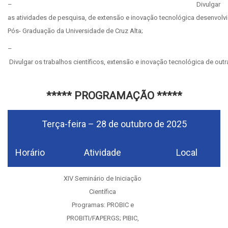
– Divulgar
as atividades de pesquisa, de extensão e inovação tecnológica desenvolv
Pós- Graduação da Universidade de Cruz Alta;
–
Divulgar os trabalhos científicos, extensão e inovação tecnológica de outr
***** PROGRAMAÇÃO *****
Terça-feira – 28 de outubro de 2025
Horário
Atividade
Local
XIV Seminário de Iniciação
Científica
Programas: PROBIC e
PROBITI/FAPERGS; PIBIC,