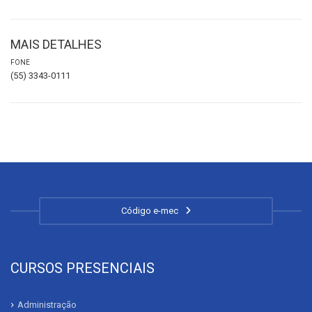
MAIS DETALHES
FONE
(55) 3343-0111
Código e-mec
CURSOS PRESENCIAIS
Administração