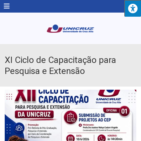
Menu
XI Ciclo de Capacitação para
Pesquisa e Extensão