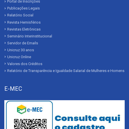
Portal de Inscrições
Publicações Legais
Relatório Social
Revista Hemisférios
Revistas Eletrônicas
Seminário Interinstitucional
Servidor de Emails
Unicruz 30 anos
Unicruz Online
Valores dos Créditos
Relatório de Transparência e Igualdade Salarial de Mulheres e Homens
E-MEC