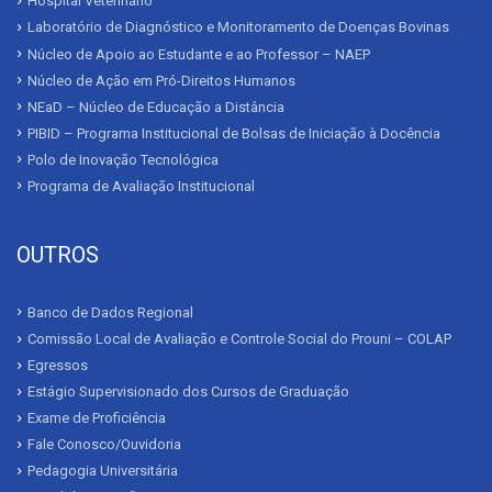
Hospital Veterinário
Laboratório de Diagnóstico e Monitoramento de Doenças Bovinas
Núcleo de Apoio ao Estudante e ao Professor – NAEP
Núcleo de Ação em Pró-Direitos Humanos
NEaD – Núcleo de Educação a Distância
PIBID – Programa Institucional de Bolsas de Iniciação à Docência
Polo de Inovação Tecnológica
Programa de Avaliação Institucional
OUTROS
Banco de Dados Regional
Comissão Local de Avaliação e Controle Social do Prouni – COLAP
Egressos
Estágio Supervisionado dos Cursos de Graduação
Exame de Proficiência
Fale Conosco/Ouvidoria
Pedagogia Universitária