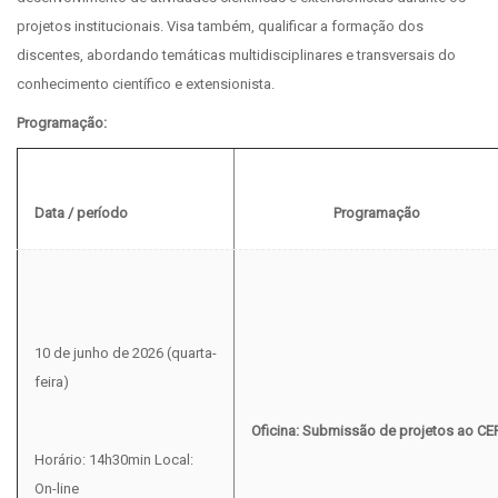
projetos institucionais. Visa também, qualificar a formação dos
discentes, abordando temáticas multidisciplinares e transversais do
conhecimento científico e extensionista.
Programação:
Data / período
Programação
10 de junho de 2026 (quarta-
feira)
Oficina: Submissão de projetos ao CE
Horário: 14h30min Local:
On-line