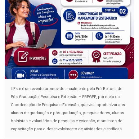
Este é um evento promovido anualmente pela Pró-Reitoria de
Pós-Graduação, Pesquisa e Extensão – PRPGPE, por meio da
Coordenação de Pesquisa e Extensão, que visa oportunizar aos
alunos de graduação e pós-graduação, pesquisadores, alunos
bolsistas e voluntários de pesquisa e extensão, momentos de
capacitação para o desenvolvimento de atividades científicas