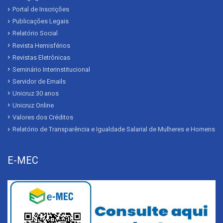
Portal de Inscrições
Publicações Legais
Relatório Social
Revista Hemisférios
Revistas Eletrônicas
Seminário Interinstitucional
Servidor de Emails
Unicruz 30 anos
Unicruz Online
Valores dos Créditos
Relatório de Transparência e Igualdade Salarial de Mulheres e Homens
E-MEC