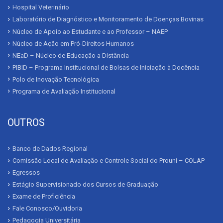
Hospital Veterinário
Laboratório de Diagnóstico e Monitoramento de Doenças Bovinas
Núcleo de Apoio ao Estudante e ao Professor – NAEP
Núcleo de Ação em Pró-Direitos Humanos
NEaD – Núcleo de Educação a Distância
PIBID – Programa Institucional de Bolsas de Iniciação à Docência
Polo de Inovação Tecnológica
Programa de Avaliação Institucional
OUTROS
Banco de Dados Regional
Comissão Local de Avaliação e Controle Social do Prouni – COLAP
Egressos
Estágio Supervisionado dos Cursos de Graduação
Exame de Proficiência
Fale Conosco/Ouvidoria
Pedagogia Universitária