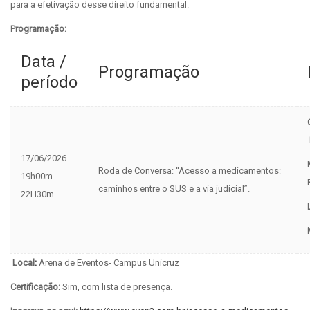
para a efetivação desse direito fundamental.
Programação:
Data /
Programação
período
17/06/2026
Roda de Conversa: “Acesso a medicamentos:
19h00m –
caminhos entre o SUS e a via judicial”.
22H30m
Local
:
Arena de Eventos- Campus Unicruz
Certificação:
Sim, com lista de presença.