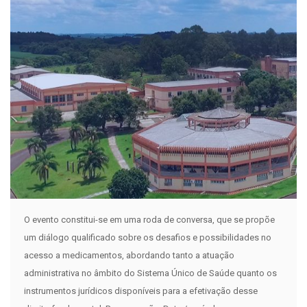
O evento constitui-se em uma roda de conversa, que se propõe
um diálogo qualificado sobre os desafios e possibilidades no
acesso a medicamentos, abordando tanto a atuação
administrativa no âmbito do Sistema Único de Saúde quanto os
instrumentos jurídicos disponíveis para a efetivação desse