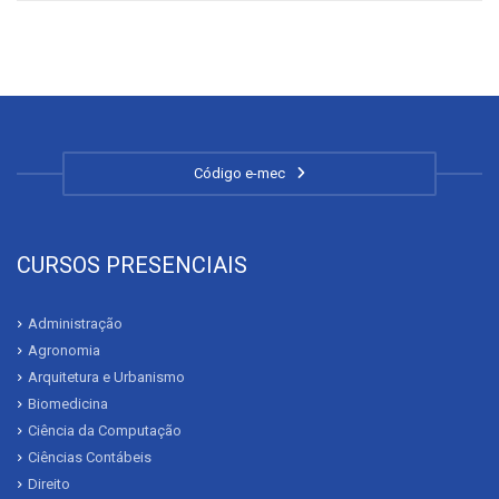
Código e-mec
CURSOS PRESENCIAIS
Administração
Agronomia
Arquitetura e Urbanismo
Biomedicina
Ciência da Computação
Ciências Contábeis
Direito