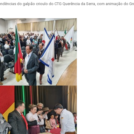
pendências do galpão crioulo do CTG Querência da Serra, com animação do G