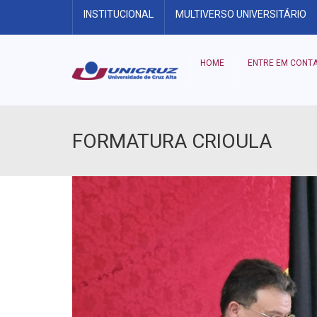
INSTITUCIONAL
MULTIVERSO UNIVERSITÁRIO
HOME
ENTRE EM CONT
FORMATURA CRIOULA