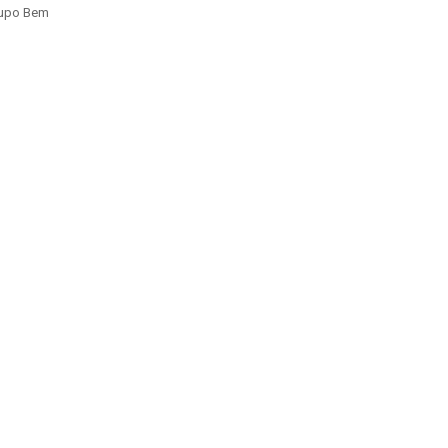
rupo Bem