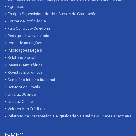
Egressos
Estágio Supervisionado dos Cursos de Graduação
Exame de Proficiência
Fale Conosco/Ouvidoria
Pedagogia Universitária
Portal de Inscrições
Publicações Legais
Relatório Social
Revista Hemisférios
Revistas Eletrônicas
Seminário Interinstitucional
Servidor de Emails
Unicruz 30 anos
Unicruz Online
Valores dos Créditos
Relatório de Transparência e Igualdade Salarial de Mulheres e Homens
E-MEC