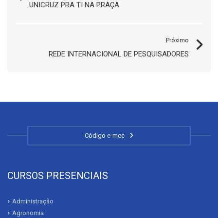
UNICRUZ PRA TI NA PRAÇA
Próximo
REDE INTERNACIONAL DE PESQUISADORES
Código e-mec
CURSOS PRESENCIAIS
Administração
Agronomia