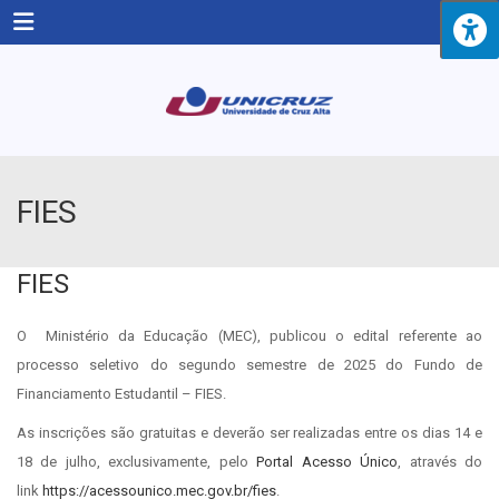
Menu
FIES
FIES
O Ministério da Educação (MEC), publicou o edital referente ao
processo seletivo do segundo semestre de 2025 do Fundo de
Financiamento Estudantil – FIES.
As inscrições são gratuitas e deverão ser realizadas entre os dias 14 e
18 de julho, exclusivamente, pelo
Portal Acesso Único
, através do
link
https://acessounico.mec.gov.br/fies
.