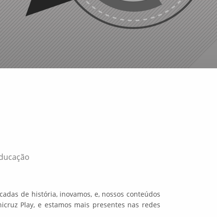
Educação
cadas de história, inovamos, e, nossos conteúdos
icruz Play, e estamos mais presentes nas redes