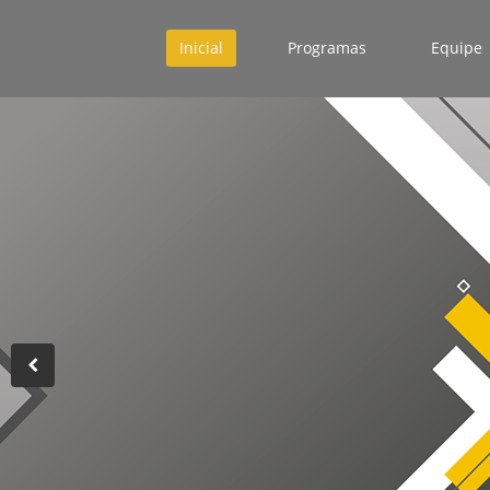
Inicial
Programas
Equipe