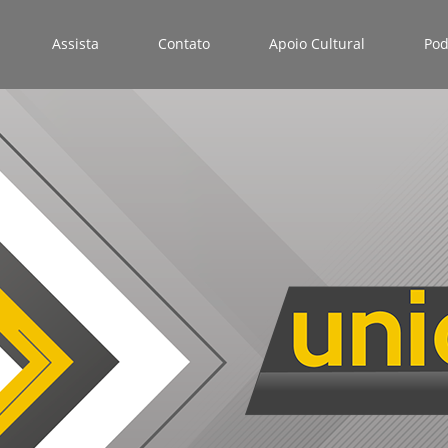
Assista
Contato
Apoio Cultural
Pod