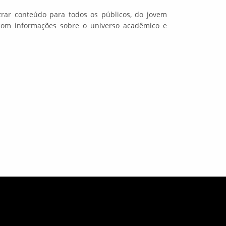
ntrar conteúdo para todos os públicos, do jovem
 com informações sobre o universo acadêmico e