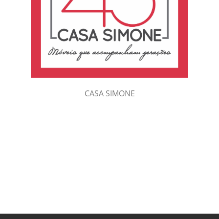
CASA SIMONE