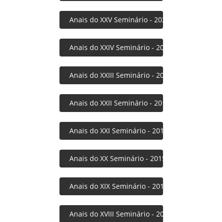
Anais do XXV Seminário - 2020
Anais do XXIV Seminário - 2019
Anais do XXIII Seminário - 2018
Anais do XXII Seminário - 2017
Anais do XXI Seminário - 2016
Anais do XX Seminário - 2015
Anais do XIX Seminário - 2014
Anais do XVIII Seminário - 2013