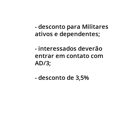
- desconto para Militares
ativos e dependentes;
- interessados deverão
entrar em contato com
AD/3;
- desconto de 3,5%