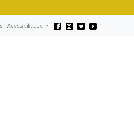
s
Acessibilidade