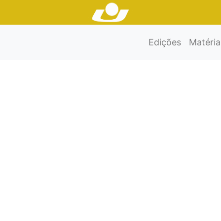
Edições
Matéria